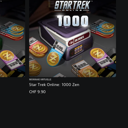
MONNAIE VIRTUELLE
Star Trek Online: 1000 Zen
CHF 9.90