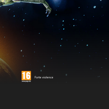
Forte violence