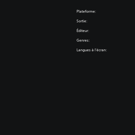
Plateforme:
Sortie:
Éditeur:
Genres:
Langues à l'écran: