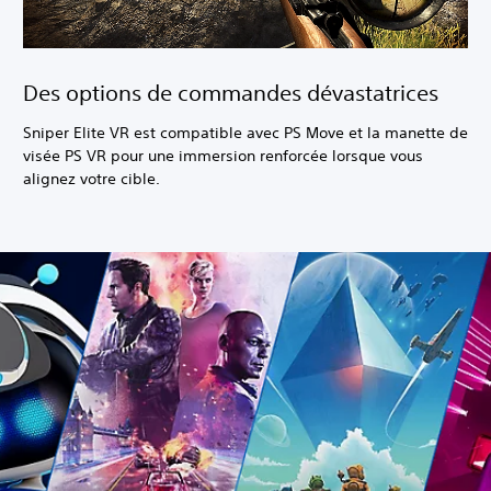
Des options de commandes dévastatrices
Sniper Elite VR est compatible avec PS Move et la manette de
visée PS VR pour une immersion renforcée lorsque vous
alignez votre cible.