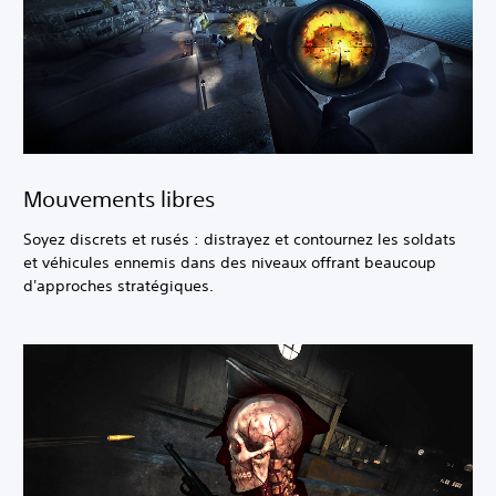
Mouvements libres
Soyez discrets et rusés : distrayez et contournez les soldats
et véhicules ennemis dans des niveaux offrant beaucoup
d'approches stratégiques.