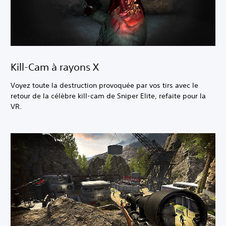
Kill-Cam à rayons X
Voyez toute la destruction provoquée par vos tirs avec le
retour de la célèbre kill-cam de Sniper Elite, refaite pour la
VR.