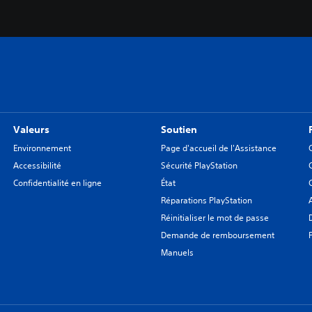
Valeurs
Soutien
Environnement
Page d'accueil de l'Assistance
Accessibilité
Sécurité PlayStation
Confidentialité en ligne
État
Réparations PlayStation
Réinitialiser le mot de passe
Demande de remboursement
Manuels