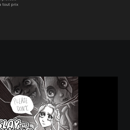
à tout prix