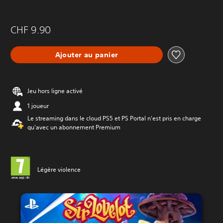
CHF 9.90
Ajouter au panier
Jeu hors ligne activé
1 joueur
Le streaming dans le cloud PS5 et PS Portal n'est pris en charge
qu'avec un abonnement Premium
Légère violence