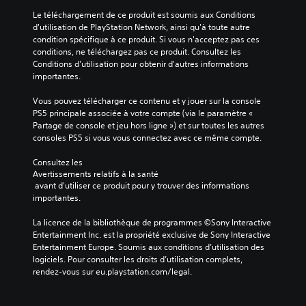
Le téléchargement de ce produit est soumis aux Conditions 
d'utilisation de PlayStation Network, ainsi qu'à toute autre 
condition spécifique à ce produit. Si vous n'acceptez pas ces 
conditions, ne téléchargez pas ce produit. Consultez les 
Conditions d'utilisation pour obtenir d'autres informations 
importantes.
Vous pouvez télécharger ce contenu et y jouer sur la console 
PS5 principale associée à votre compte (via le paramètre « 
Partage de console et jeu hors ligne ») et sur toutes les autres 
consoles PS5 si vous vous connectez avec ce même compte.
Consultez les 
Avertissements relatifs à la santé
 avant d'utiliser ce produit pour y trouver des informations 
importantes.
La licence de la bibliothèque de programmes ©Sony Interactive 
Entertainment Inc. est la propriété exclusive de Sony Interactive 
Entertainment Europe. Soumis aux conditions d’utilisation des 
logiciels. Pour consulter les droits d’utilisation complets, 
rendez-vous sur eu.playstation.com/legal.