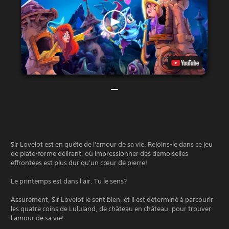
Sir Lovelot est en quête de l'amour de sa vie. Rejoins-le dans ce jeu
de plate-forme délirant, où impressionner des demoiselles
effrontées est plus dur qu'un cœur de pierre!
Le printemps est dans l'air. Tu le sens?
Assurément, Sir Lovelot le sent bien, et il est déterminé à parcourir
les quatre coins de Lululand, de château en château, pour trouver
l'amour de sa vie!