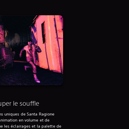
per le souffle
ns uniques de Santa Ragione
animation en volume et de
 les éclairages et la palette de