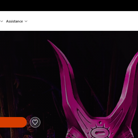
Assistance