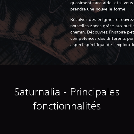
quasiment sans aide,
et si vous
prendre une nouvelle forme.
Résolvez des énigmes et ouvrez
nouvelles zones grâce aux outils
chemin. Découvrez l'histoire peti
compétences des différents per
aspect spécifique de l'explorati
Saturnalia - Principales
fonctionnalités