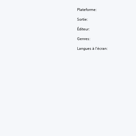
Plateforme:
Sortie:
Éditeur:
Genres:
Langues à l'écran: