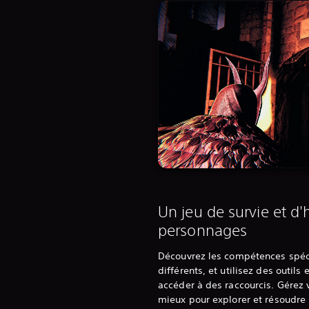
Un jeu de survie et d'
personnages
Découvrez les compétences spéc
différents, et utilisez des outi
accéder à des raccourcis. Gérez 
mieux pour explorer et résoudre