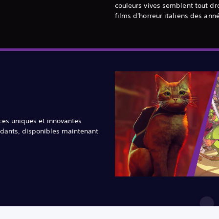
couleurs vives semblent tout dr
films d'horreur italiens des ann
ces uniques et innovantes
dants, disponibles maintenant
.