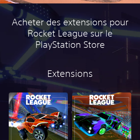
Acheter des extensions pour
Rocket League sur le
PlayStation Store
Extensions