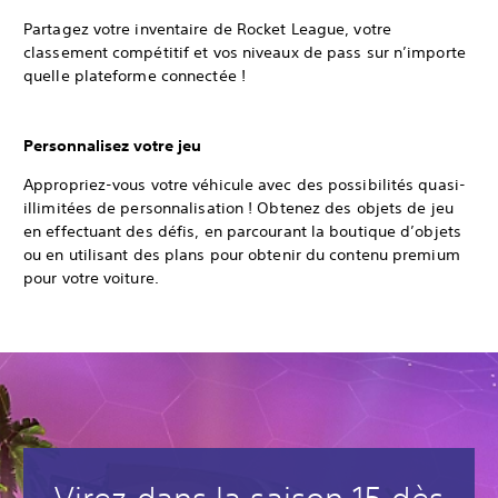
Partagez votre inventaire de Rocket League, votre
classement compétitif et vos niveaux de pass sur n’importe
quelle plateforme connectée !
Personnalisez votre jeu
Appropriez-vous votre véhicule avec des possibilités quasi-
illimitées de personnalisation ! Obtenez des objets de jeu
en effectuant des défis, en parcourant la boutique d’objets
ou en utilisant des plans pour obtenir du contenu premium
pour votre voiture.