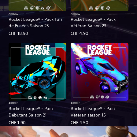
ARTICLE
ARTICLE
Rocket League® - Pack Fan
Rocket League® - Pack
de Fusées Saison 23
Vétéran Saison 23
CHF 18.90
CHF 4.90
ARTICLE
ARTICLE
Rocket League® - Pack
Rocket League® - Pack
Débutant Saison 21
Vétéran saison 15
CHF 1.90
CHF 4.50