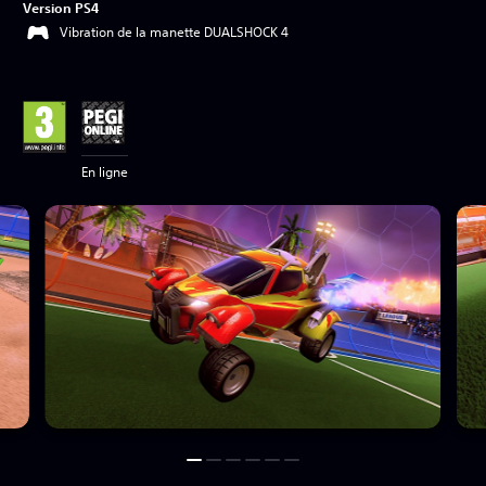
Version PS4
Vibration de la manette DUALSHOCK 4
En ligne