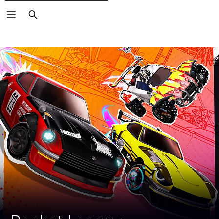
Rechercher