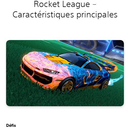
Rocket League –
Caractéristiques principales
Défis