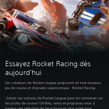
Essayez Rocket Racing dès
aujourd'hui
Les créateurs de Rocket League proposent un tout nouveau
jeu de course et d'arcade supersonique : Rocket Racing.
‎ Sortez vos voitures de Rocket League pour les emmener sur
les pistes de course ! Driftez, volez et propulsez-vous à
travers une sélection de lieux toujours plus riche pour