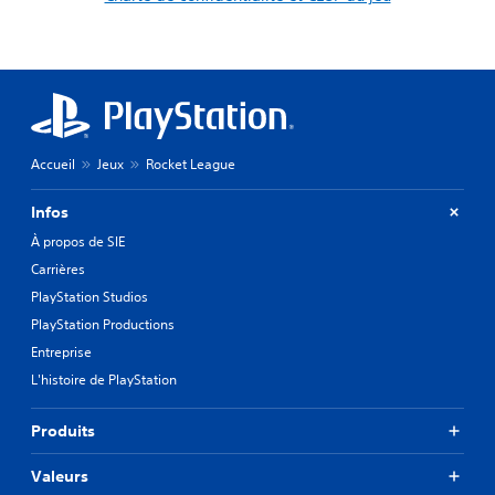
Accueil
Jeux
Rocket League
Infos
À propos de SIE
Carrières
PlayStation Studios
PlayStation Productions
Entreprise
L'histoire de PlayStation
Produits
Valeurs