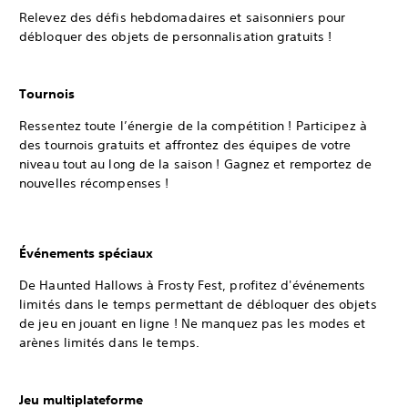
Relevez des défis hebdomadaires et saisonniers pour
débloquer des objets de personnalisation gratuits !
Tournois
Ressentez toute l’énergie de la compétition ! Participez à
des tournois gratuits et affrontez des équipes de votre
niveau tout au long de la saison ! Gagnez et remportez de
nouvelles récompenses !
Événements spéciaux
De Haunted Hallows à Frosty Fest, profitez d'événements
limités dans le temps permettant de débloquer des objets
de jeu en jouant en ligne ! Ne manquez pas les modes et
arènes limités dans le temps.
Jeu multiplateforme