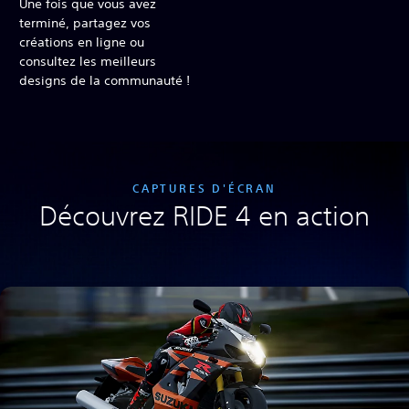
Une fois que vous avez
terminé, partagez vos
créations en ligne ou
consultez les meilleurs
designs de la communauté !
CAPTURES D'ÉCRAN
Découvrez RIDE 4 en action