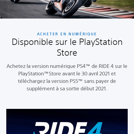
ACHETER EN NUMÉRIQUE
Disponible sur le PlayStation
Store
Achetez la version numérique PS4™ de RIDE 4 sur le
PlayStation™Store avant le 30 avril 2021 et
téléchargez la version PS5™ sans payer de
supplément à sa sortie début 2021.