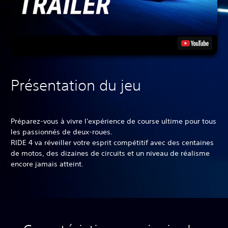
Présentation du jeu
Préparez-vous à vivre l'expérience de course ultime pour tous
les passionnés de deux-roues.
RIDE 4 va réveiller votre esprit compétitif avec des centaines
de motos, des dizaines de circuits et un niveau de réalisme
encore jamais atteint.