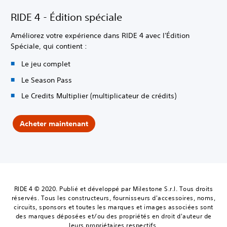
RIDE 4 - Édition spéciale
Améliorez votre expérience dans RIDE 4 avec l'Édition
Spéciale, qui contient :
Le jeu complet
Le Season Pass
Le Credits Multiplier (multiplicateur de crédits)
Acheter maintenant
RIDE 4 © 2020. Publié et développé par Milestone S.r.l. Tous droits
réservés. Tous les constructeurs, fournisseurs d'accessoires, noms,
circuits, sponsors et toutes les marques et images associées sont
des marques déposées et/ou des propriétés en droit d'auteur de
leurs propriétaires respectifs.