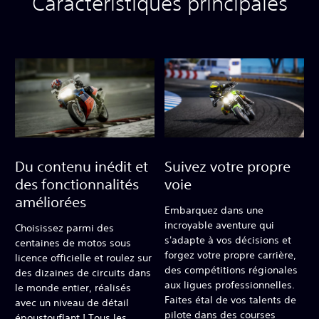
Caractéristiques principales
Du contenu inédit et
Suivez votre propre
des fonctionnalités
voie
améliorées
Embarquez dans une
incroyable aventure qui
Choisissez parmi des
s'adapte à vos décisions et
centaines de motos sous
forgez votre propre carrière,
licence officielle et roulez sur
des compétitions régionales
des dizaines de circuits dans
aux ligues professionnelles.
le monde entier, réalisés
Faites étal de vos talents de
avec un niveau de détail
pilote dans des courses
époustouflant ! Tous les