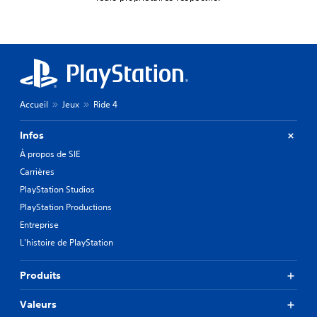
Accueil
Jeux
Ride 4
Infos
À propos de SIE
Carrières
PlayStation Studios
PlayStation Productions
Entreprise
L'histoire de PlayStation
Produits
Valeurs