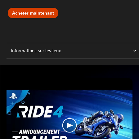
Acheter maintenant
Informations sur les jeux