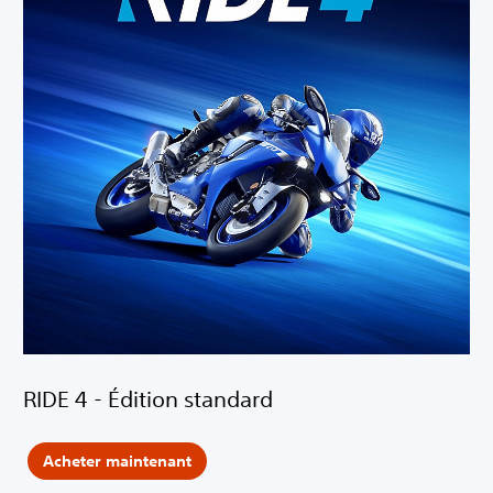
RIDE 4 - Édition standard
Acheter maintenant