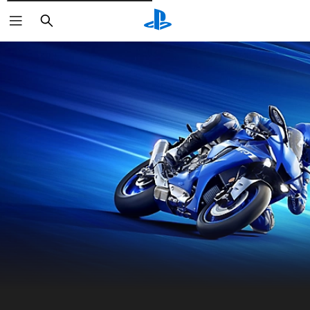
Rechercher