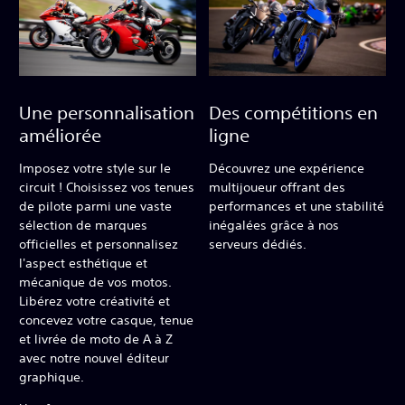
Une personnalisation
Des compétitions en
améliorée
ligne
Imposez votre style sur le
Découvrez une expérience
circuit ! Choisissez vos tenues
multijoueur offrant des
de pilote parmi une vaste
performances et une stabilité
sélection de marques
inégalées grâce à nos
officielles et personnalisez
serveurs dédiés.
l'aspect esthétique et
mécanique de vos motos.
Libérez votre créativité et
concevez votre casque, tenue
et livrée de moto de A à Z
avec notre nouvel éditeur
graphique.