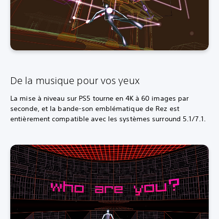
De la musique pour vos yeux
La mise à niveau sur PS5 tourne en 4K à 60 images par
seconde, et la bande-son emblématique de Rez est
entièrement compatible avec les systèmes surround 5.1/7.1.