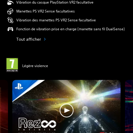
Vibration du casque PlayStation VR2 facultative
Manettes PS VR2 Sense facultatives
Vibration des manettes PS VR2 Sense facultative
Fonction de vibration prise en charge (manette sans fil DualSense)
Tout afficher
Légère violence