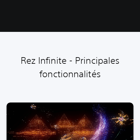
Rez Infinite - Principales
fonctionnalités