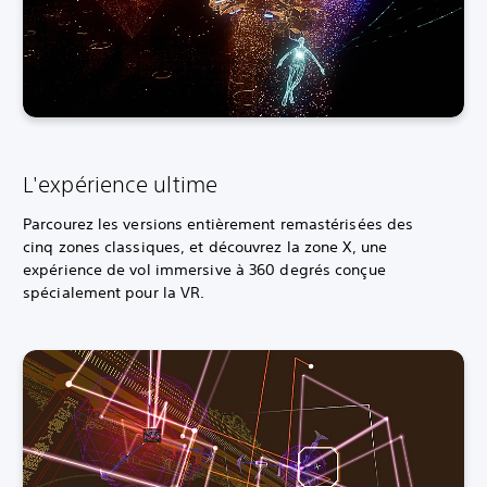
L'expérience ultime
Parcourez les versions entièrement remastérisées des
cinq zones classiques, et découvrez la zone X, une
expérience de vol immersive à 360 degrés conçue
spécialement pour la VR.