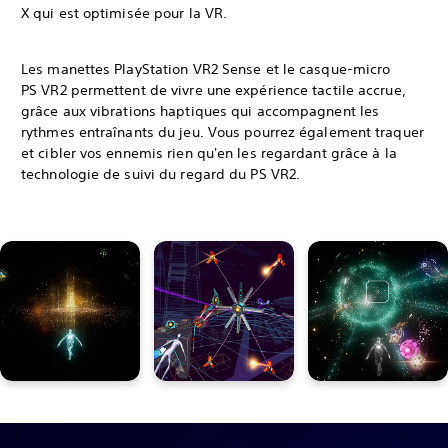
X qui est optimisée pour la VR.
Les manettes PlayStation VR2 Sense et le casque-micro
PS VR2 permettent de vivre une expérience tactile accrue,
grâce aux vibrations haptiques qui accompagnent les
rythmes entraînants du jeu. Vous pourrez également traquer
et cibler vos ennemis rien qu'en les regardant grâce à la
technologie de suivi du regard du PS VR2.