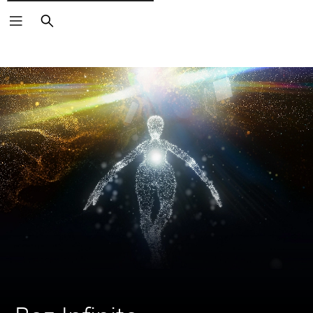
Rechercher