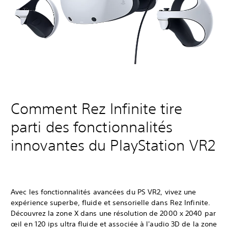
Comment Rez Infinite tire
parti des fonctionnalités
innovantes du PlayStation VR2
Avec les fonctionnalités avancées du PS VR2, vivez une
expérience superbe, fluide et sensorielle dans Rez Infinite.
Découvrez la zone X dans une résolution de 2000 x 2040 par
œil en 120 ips ultra fluide et associée à l'audio 3D de la zone