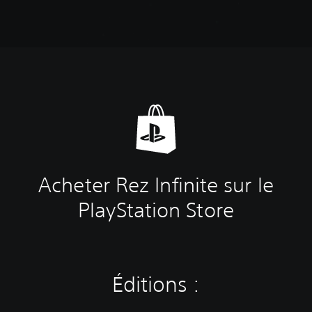
Acheter Rez Infinite sur le
PlayStation Store
Éditions :