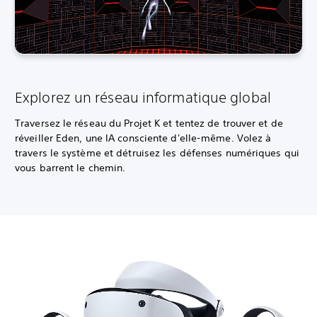
Explorez un réseau informatique global
Traversez le réseau du Projet K et tentez de trouver et de
réveiller Eden, une IA consciente d'elle-même. Volez à
travers le système et détruisez les défenses numériques qui
vous barrent le chemin.