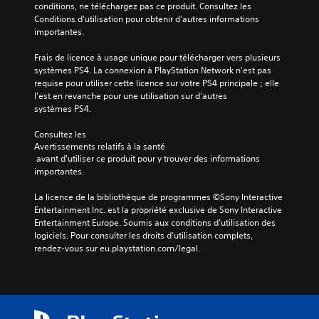
conditions, ne téléchargez pas ce produit. Consultez les 
Conditions d'utilisation pour obtenir d'autres informations 
importantes.
Frais de licence à usage unique pour télécharger vers plusieurs 
systèmes PS4. La connexion à PlayStation Network n'est pas 
requise pour utiliser cette licence sur votre PS4 principale ; elle 
l'est en revanche pour une utilisation sur d'autres 
systèmes PS4.
Consultez les 
Avertissements relatifs à la santé
 avant d'utiliser ce produit pour y trouver des informations 
importantes.
La licence de la bibliothèque de programmes ©Sony Interactive 
Entertainment Inc. est la propriété exclusive de Sony Interactive 
Entertainment Europe. Soumis aux conditions d’utilisation des 
logiciels. Pour consulter les droits d’utilisation complets, 
rendez-vous sur eu.playstation.com/legal.