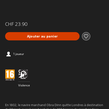
CHF 23.90
Ajouter au panier
1 joueur
Violence
En 1802, le navire marchand Obra Dinn quitte Londres à destination