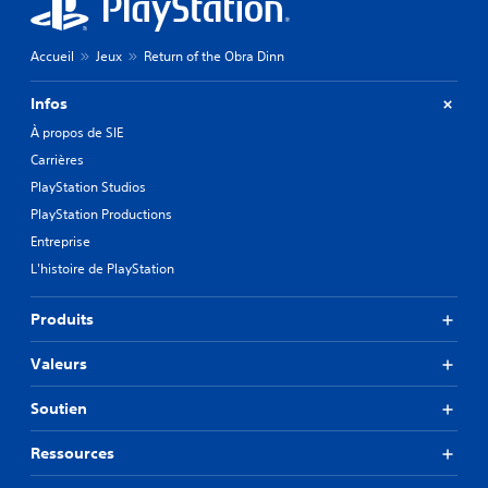
Accueil
Jeux
Return of the Obra Dinn
Infos
À propos de SIE
Carrières
PlayStation Studios
PlayStation Productions
Entreprise
L'histoire de PlayStation
Produits
Valeurs
Soutien
Ressources