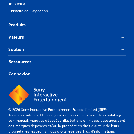
Entreprise
L'histoire de PlayStation
Produits
Valeurs
Soutien
Ressources
Connexion
© 2026 Sony Interactive Entertainment Europe Limited (SIEE)
Tous les contenus, titres de jeux, noms commerciaux et/ou habillage
commercial, marques déposées, illustrations et images associées sont
des marques déposées et/ou la propriété en droit d'auteur de leurs
propriétaires respectifs. Tous droits réservés.
Plus d'informations