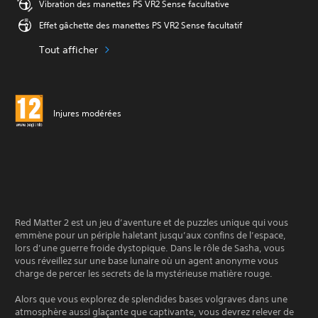
Vibration des manettes PS VR2 Sense facultative
Effet gâchette des manettes PS VR2 Sense facultatif
Tout afficher
Injures modérées
Red Matter 2 est un jeu d’aventure et de puzzles unique qui vous
emmène pour un périple haletant jusqu’aux confins de l’espace,
lors d’une guerre froide dystopique. Dans le rôle de Sasha, vous
vous réveillez sur une base lunaire où un agent anonyme vous
charge de percer les secrets de la mystérieuse matière rouge.
Alors que vous explorez de splendides bases volgraves dans une
atmosphère aussi glaçante que captivante, vous devrez relever de