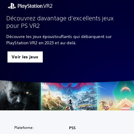
Découvrez davantage d'excellents jeux
pour PS VR2
Découvre les jeux époustouflants qui débarquent sur
PlayStation VR2 en 2023 et au-delà.
Voir les jeux
Plateforme:
PS5