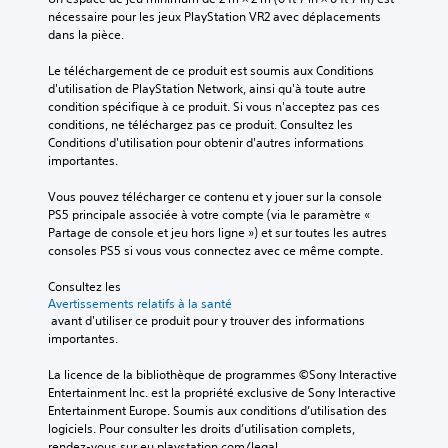
nécessaire pour les jeux PlayStation VR2 avec déplacements 
dans la pièce.
Le téléchargement de ce produit est soumis aux Conditions 
d'utilisation de PlayStation Network, ainsi qu'à toute autre 
condition spécifique à ce produit. Si vous n'acceptez pas ces 
conditions, ne téléchargez pas ce produit. Consultez les 
Conditions d'utilisation pour obtenir d'autres informations 
importantes.
Vous pouvez télécharger ce contenu et y jouer sur la console 
PS5 principale associée à votre compte (via le paramètre « 
Partage de console et jeu hors ligne ») et sur toutes les autres 
consoles PS5 si vous vous connectez avec ce même compte.
Consultez les 
Avertissements relatifs à la santé
 avant d'utiliser ce produit pour y trouver des informations 
importantes.
La licence de la bibliothèque de programmes ©Sony Interactive 
Entertainment Inc. est la propriété exclusive de Sony Interactive 
Entertainment Europe. Soumis aux conditions d’utilisation des 
logiciels. Pour consulter les droits d’utilisation complets, 
rendez-vous sur eu.playstation.com/legal.