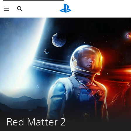
Rechercher
Red Matter 2