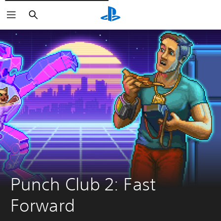
Rechercher
Punch Club 2: Fast 
Forward