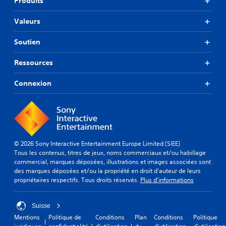
Produits
Valeurs
Soutien
Ressources
Connexion
© 2026 Sony Interactive Entertainment Europe Limited (SIEE)
Tous les contenus, titres de jeux, noms commerciaux et/ou habillage
commercial, marques déposées, illustrations et images associées sont
des marques déposées et/ou la propriété en droit d'auteur de leurs
propriétaires respectifs. Tous droits réservés.
Plus d'informations
Suisse
Mentions
Politique de
Conditions
Plan
Conditions
Politique