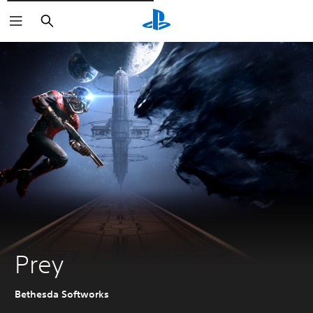
Rechercher
Prey
Bethesda Softworks