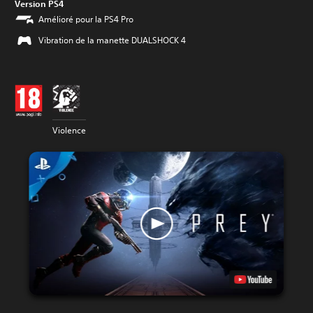
Version PS4
Amélioré pour la PS4 Pro
Vibration de la manette DUALSHOCK 4
Violence