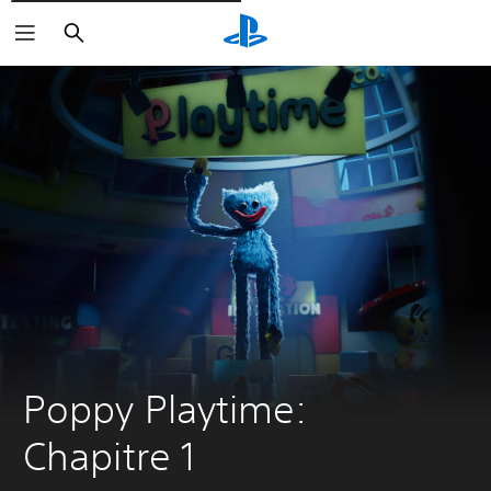
Rechercher
Poppy Playtime: 
Chapitre 1