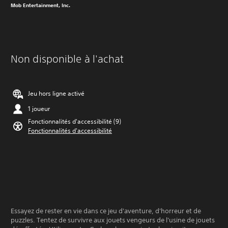
Mob Entertainment, Inc.
Non disponible à l'achat
Jeu hors ligne activé
1 joueur
Fonctionnalités d'accessibilité (9)
Fonctionnalités d'accessibilité
Essayez de rester en vie dans ce jeu d'aventure, d'horreur et de
puzzles. Tentez de survivre aux jouets vengeurs de l'usine de jouets