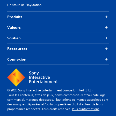
L'histoire de PlayStation
Produits
Valeurs
Soutien
Ressources
Connexion
© 2026 Sony Interactive Entertainment Europe Limited (SIEE)
Tous les contenus, titres de jeux, noms commerciaux et/ou habillage
commercial, marques déposées, illustrations et images associées sont
des marques déposées et/ou la propriété en droit d'auteur de leurs
propriétaires respectifs. Tous droits réservés.
Plus d'informations