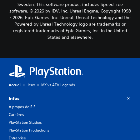
Sweden. This software product includes SpeedTree
software, © 2026 by IDV, Inc. Unreal Engine, Copyright 1998
- 2026, Epic Games, Inc. Unreal, Unreal Technology and the
Powered by Unreal Technology logo are trademarks or
registered trademarks of Epic Games, Inc. in the United
States and elsewhere.
Accueil
Jeux
MX vs ATV Legends
Infos
À propos de SIE
Carrières
PlayStation Studios
PlayStation Productions
Entreprise