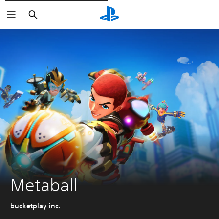
Rechercher
Metaball
bucketplay inc.