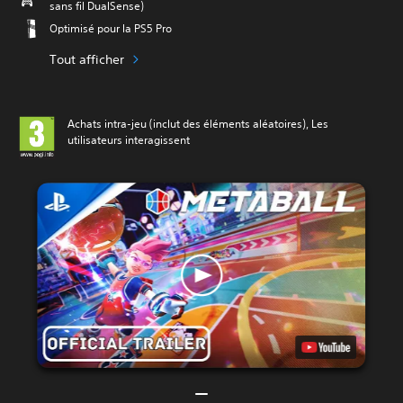
sans fil DualSense)
Optimisé pour la PS5 Pro
Tout afficher
Achats intra-jeu (inclut des éléments aléatoires), Les
utilisateurs interagissent