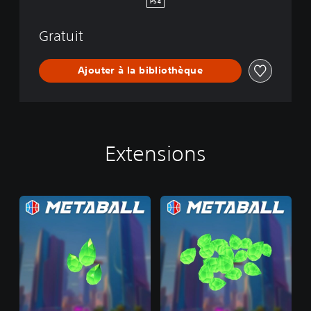
PS4
Gratuit
Ajouter à la bibliothèque
Extensions