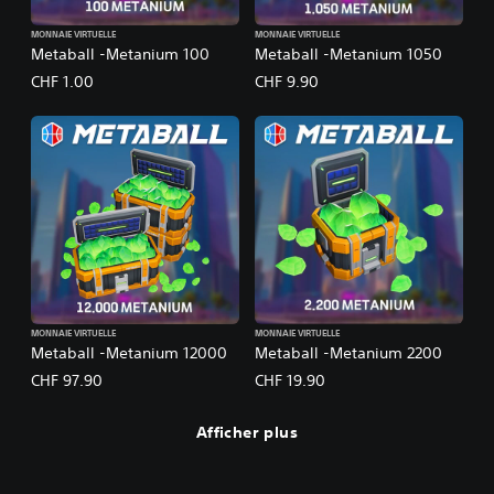
MONNAIE VIRTUELLE
MONNAIE VIRTUELLE
Metaball -Metanium 100
Metaball -Metanium 1050
CHF 1.00
CHF 9.90
MONNAIE VIRTUELLE
MONNAIE VIRTUELLE
Metaball -Metanium 12000
Metaball -Metanium 2200
CHF 97.90
CHF 19.90
Afficher plus