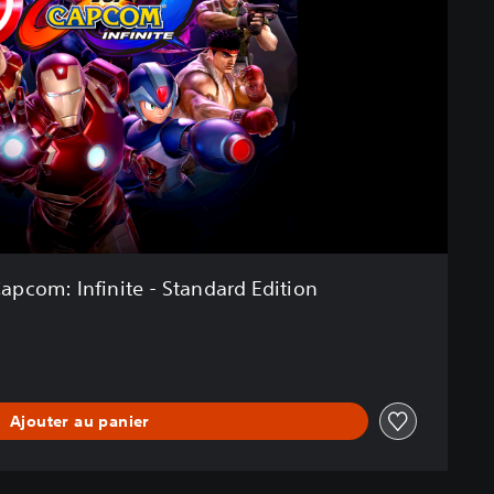
Capcom: Infinite - Standard Edition
Ajouter au panier