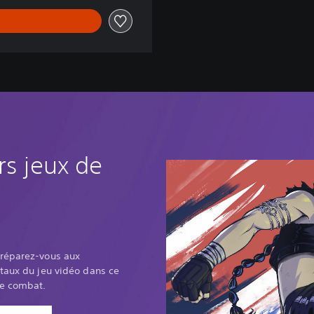
rs jeux de
préparez-vous aux
taux du jeu vidéo dans ce
de combat.