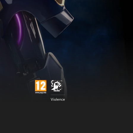
Violence