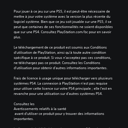
Pour jouer à ce jeu sur une PS5, il est peut-être nécessaire de 
mettre à jour votre système avec la version la plus récente du 
logiciel système. Bien que ce jeu soit jouable sur une PS5, il se 
peut que certaines de ses fonctionnalités ne soient disponibles 
que sur une PS4. Consultez PlayStation.com/bc pour en savoir 
plus.
Le téléchargement de ce produit est soumis aux Conditions 
d'utilisation de PlayStation, ainsi qu'à toute autre condition 
spécifique à ce produit. Si vous n'acceptez pas ces conditions, 
ne téléchargez pas ce produit. Consultez les Conditions 
d'utilisation pour obtenir d'autres informations importantes.
Frais de licence à usage unique pour télécharger vers plusieurs 
systèmes PS4. La connexion à PlayStation n'est pas requise 
pour utiliser cette licence sur votre PS4 principale ; elle l'est en 
revanche pour une utilisation sur d'autres systèmes PS4.
Consultez les 
Avertissements relatifs à la santé
 avant d'utiliser ce produit pour y trouver des informations 
importantes.