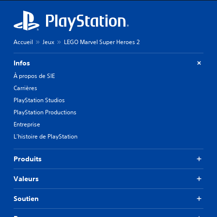
Accueil
Jeux
LEGO Marvel Super Heroes 2
Infos
À propos de SIE
Carrières
PlayStation Studios
PlayStation Productions
Entreprise
L'histoire de PlayStation
Produits
Valeurs
Soutien