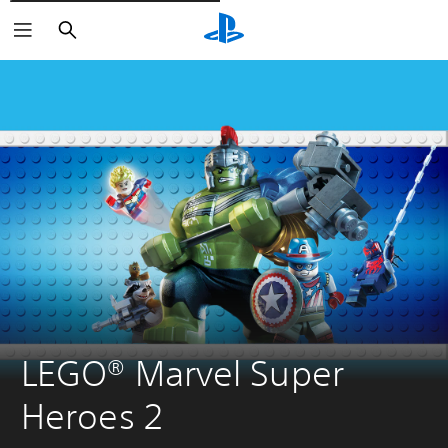
Rechercher
LEGO® Marvel Super 
Heroes 2