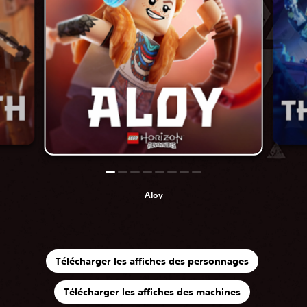
Aloy
Télécharger les affiches des personnages
Télécharger les affiches des machines