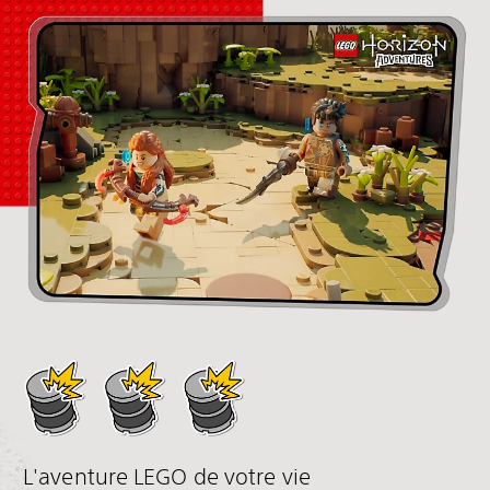
L'aventure LEGO de votre vie