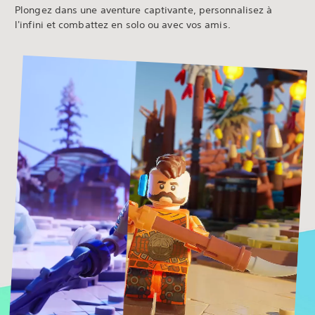
Plongez dans une aventure captivante, personnalisez à
l'infini et combattez en solo ou avec vos amis.