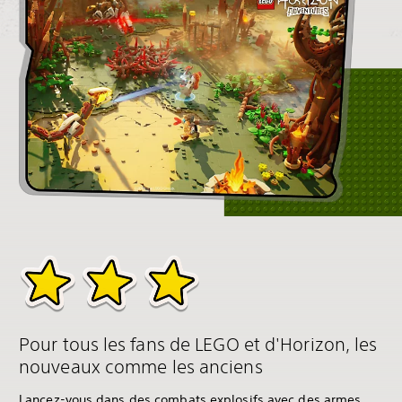
Pour tous les fans de LEGO et d'Horizon, les
nouveaux comme les anciens
Lancez-vous dans des combats explosifs avec des armes,