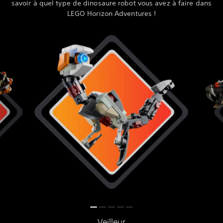
savoir à quel type de dinosaure robot vous avez à faire dans
LEGO Horizon Adventures !
Veilleur