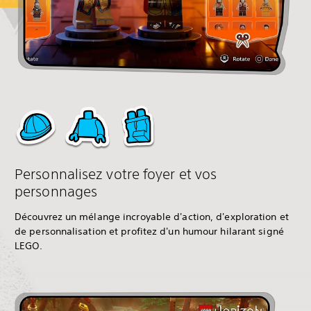
Personnalisez votre foyer et vos
personnages
Découvrez un mélange incroyable d'action, d'exploration et
de personnalisation et profitez d'un humour hilarant signé
LEGO.