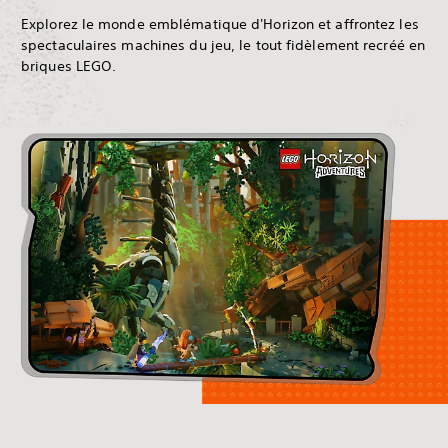
Explorez le monde emblématique d'Horizon et affrontez les
spectaculaires machines du jeu, le tout fidèlement recréé en
briques LEGO.