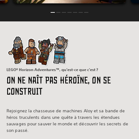
LEGO® Horizon Adventures™, qu'est-ce que c'est ?
On ne naît pas héroïne, on se
construit
Rejoignez la chasseuse de machines Aloy et sa bande de
héros truculents dans une quête à travers les étendues
sauvages pour sauver le monde et découvrir les secrets de
son passé.