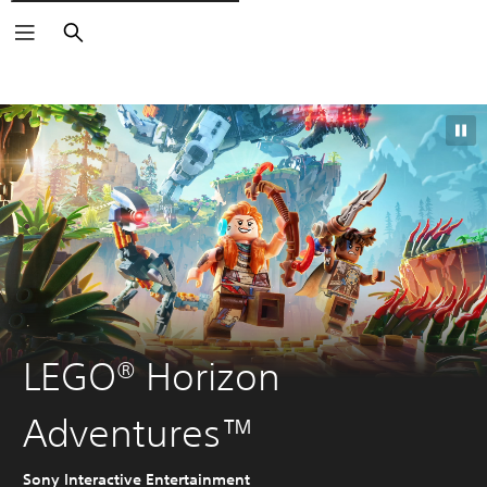
Rechercher
LEGO® Horizon
Adventures™
Sony Interactive Entertainment