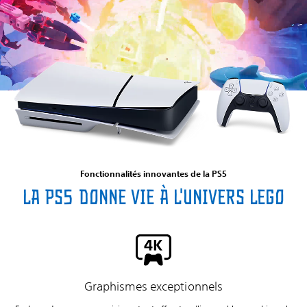
Fonctionnalités innovantes de la PS5
La PS5 donne vie à l'univers LEGO
Graphismes exceptionnels