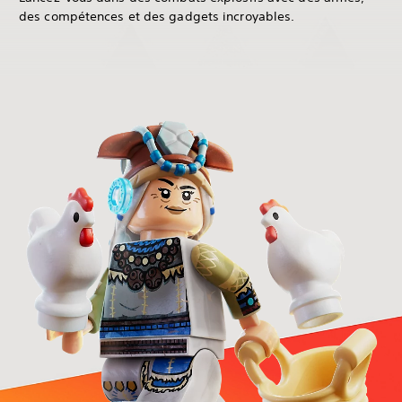
des compétences et des gadgets incroyables.