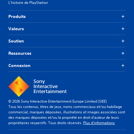
L'histoire de PlayStation
Produits
Valeurs
Soutien
Ressources
Connexion
© 2026 Sony Interactive Entertainment Europe Limited (SIEE)
Tous les contenus, titres de jeux, noms commerciaux et/ou habillage
commercial, marques déposées, illustrations et images associées sont
des marques déposées et/ou la propriété en droit d'auteur de leurs
propriétaires respectifs. Tous droits réservés.
Plus d'informations