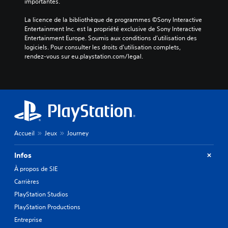
importantes.
La licence de la bibliothèque de programmes ©Sony Interactive 
Entertainment Inc. est la propriété exclusive de Sony Interactive 
Entertainment Europe. Soumis aux conditions d’utilisation des 
logiciels. Pour consulter les droits d’utilisation complets, 
rendez-vous sur eu.playstation.com/legal.
Accueil
Jeux
Journey
Infos
À propos de SIE
Carrières
PlayStation Studios
PlayStation Productions
Entreprise