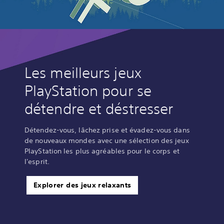
Les meilleurs jeux
PlayStation pour se
détendre et déstresser
Détendez-vous, lâchez prise et évadez-vous dans
de nouveaux mondes avec une sélection des jeux
PlayStation les plus agréables pour le corps et
l'esprit.
Explorer des jeux relaxants