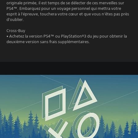
originale primée, il est temps de se délecter de ces merveilles sur
PS4™. Embarquez pour un voyage personnel qui mettra votre
esprit à l'épreuve, touchera votre cœur et que vous n'êtes pas près
d'oublier.
Cross-Buy
• Achetez la version PS4™ ou PlayStation®3 du jeu pour obtenir la
deuxième version sans frais supplémentaires.