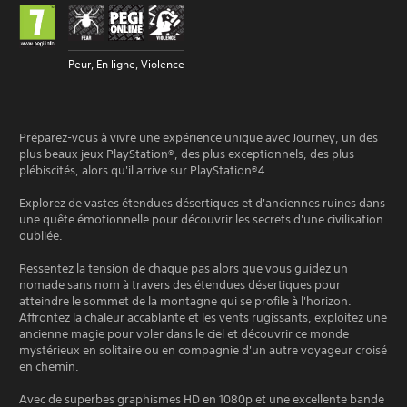
Peur, En ligne, Violence
Préparez-vous à vivre une expérience unique avec Journey, un des
plus beaux jeux PlayStation®, des plus exceptionnels, des plus
plébiscités, alors qu'il arrive sur PlayStation®4.
Explorez de vastes étendues désertiques et d'anciennes ruines dans
une quête émotionnelle pour découvrir les secrets d'une civilisation
oubliée.
Ressentez la tension de chaque pas alors que vous guidez un
nomade sans nom à travers des étendues désertiques pour
atteindre le sommet de la montagne qui se profile à l'horizon.
Affrontez la chaleur accablante et les vents rugissants, exploitez une
ancienne magie pour voler dans le ciel et découvrir ce monde
mystérieux en solitaire ou en compagnie d'un autre voyageur croisé
en chemin.
Avec de superbes graphismes HD en 1080p et une excellente bande