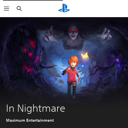
Rechercher
In Nightmare
Maximum Entertainment