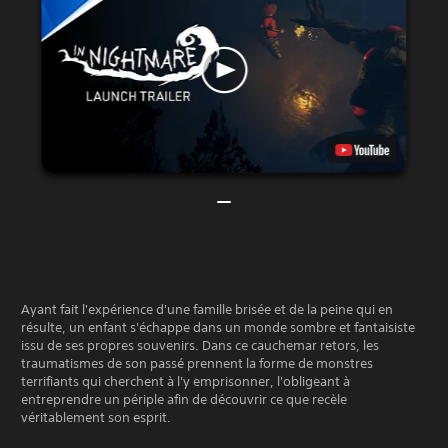
Ayant fait l'expérience d'une famille brisée et de la peine qui en
résulte, un enfant s'échappe dans un monde sombre et fantaisiste
issu de ses propres souvenirs. Dans ce cauchemar retors, les
traumatismes de son passé prennent la forme de monstres
terrifiants qui cherchent à l'y emprisonner, l'obligeant à
entreprendre un périple afin de découvrir ce que recèle
véritablement son esprit.