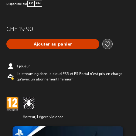
Disponible sur
PS5
PS4
CHF 19.90
Ajouter au panier
1 joueur
Le streaming dans le cloud PS5 et PS Portal n'est pris en charge
qu'avec un abonnement Premium
Horreur, Légère violence