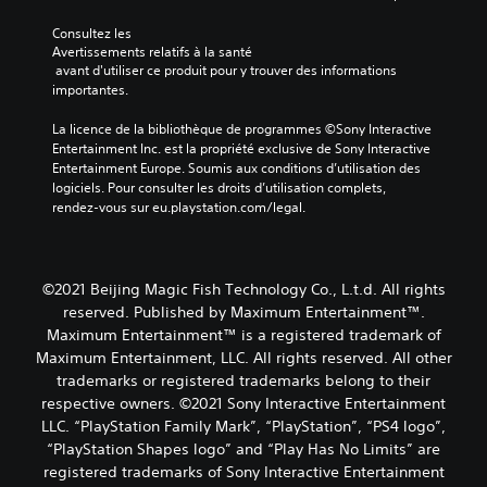
Consultez les 
Avertissements relatifs à la santé
 avant d'utiliser ce produit pour y trouver des informations 
importantes.
La licence de la bibliothèque de programmes ©Sony Interactive 
Entertainment Inc. est la propriété exclusive de Sony Interactive 
Entertainment Europe. Soumis aux conditions d’utilisation des 
logiciels. Pour consulter les droits d’utilisation complets, 
rendez-vous sur eu.playstation.com/legal.
©2021 Beijing Magic Fish Technology Co., L.t.d. All rights
reserved. Published by Maximum Entertainment™.
Maximum Entertainment™ is a registered trademark of
Maximum Entertainment, LLC. All rights reserved. All other
trademarks or registered trademarks belong to their
respective owners. ©2021 Sony Interactive Entertainment
LLC. “PlayStation Family Mark”, “PlayStation”, “PS4 logo”,
“PlayStation Shapes logo” and “Play Has No Limits” are
registered trademarks of Sony Interactive Entertainment