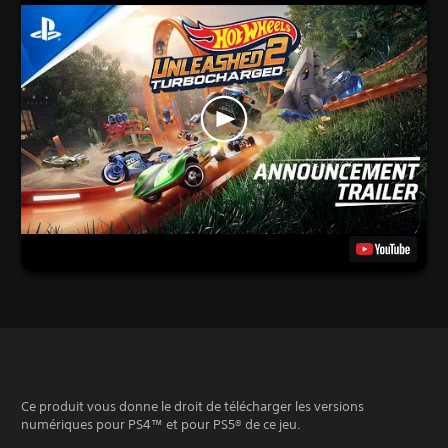
Ce produit vous donne le droit de télécharger les versions
numériques pour PS4™ et pour PS5® de ce jeu.