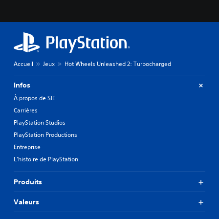
Accueil
Jeux
Hot Wheels Unleashed 2: Turbocharged
Infos
À propos de SIE
Carrières
PlayStation Studios
PlayStation Productions
Entreprise
L'histoire de PlayStation
Produits
Valeurs