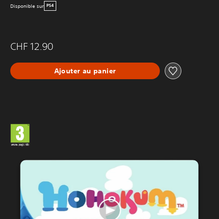
Disponible sur
PS4
CHF 12.90
Ajouter au panier