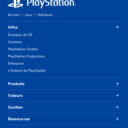
Accueil
Jeux
Hohokum
Infos
À propos de SIE
Carrières
PlayStation Studios
PlayStation Productions
Entreprise
L'histoire de PlayStation
Produits
Valeurs
Soutien
Ressources