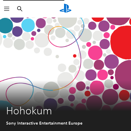
Rechercher
Hohokum
Sony Interactive Entertainment Europe