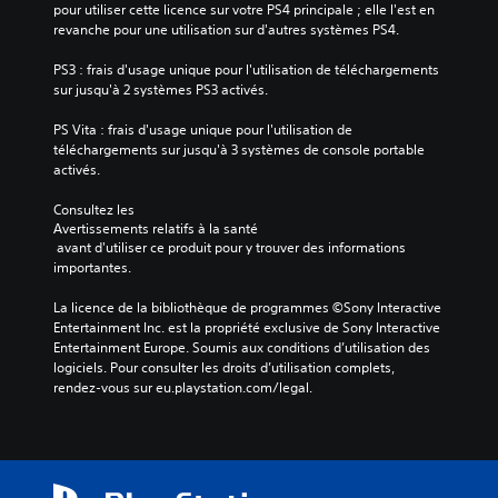
pour utiliser cette licence sur votre PS4 principale ; elle l'est en 
revanche pour une utilisation sur d'autres systèmes PS4.
PS3 : frais d'usage unique pour l'utilisation de téléchargements 
sur jusqu'à 2 systèmes PS3 activés.
PS Vita : frais d'usage unique pour l'utilisation de 
téléchargements sur jusqu'à 3 systèmes de console portable 
activés.
Consultez les 
Avertissements relatifs à la santé
 avant d'utiliser ce produit pour y trouver des informations 
importantes.
La licence de la bibliothèque de programmes ©Sony Interactive 
Entertainment Inc. est la propriété exclusive de Sony Interactive 
Entertainment Europe. Soumis aux conditions d’utilisation des 
logiciels. Pour consulter les droits d’utilisation complets, 
rendez-vous sur eu.playstation.com/legal.