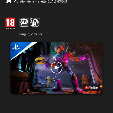
Vibration de la manette DUALSHOCK 4
Langue, Violence