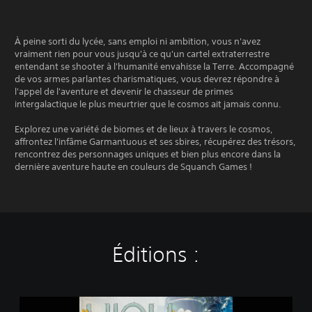
À peine sorti du lycée, sans emploi ni ambition, vous n'avez
vraiment rien pour vous jusqu'à ce qu'un cartel extraterrestre
entendant se shooter à l'humanité envahisse la Terre. Accompagné
de vos armes parlantes charismatiques, vous devrez répondre à
l'appel de l'aventure et devenir le chasseur de primes
intergalactique le plus meurtrier que le cosmos ait jamais connu.
Explorez une variété de biomes et de lieux à travers le cosmos,
affrontez l'infâme Garmantuous et ses sbires, récupérez des trésors,
rencontrez des personnages uniques et bien plus encore dans la
dernière aventure haute en couleurs de Squanch Games !
Éditions :
H