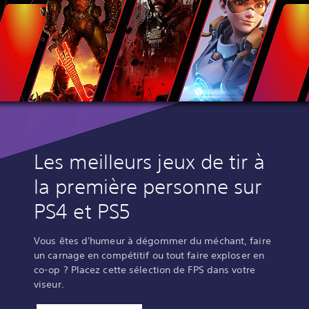
Les meilleurs jeux de tir à
la première personne sur
PS4 et PS5
Vous êtes d'humeur à dégommer du méchant, faire
un carnage en compétitif ou tout faire exploser en
co-op ? Placez cette sélection de FPS dans votre
viseur.