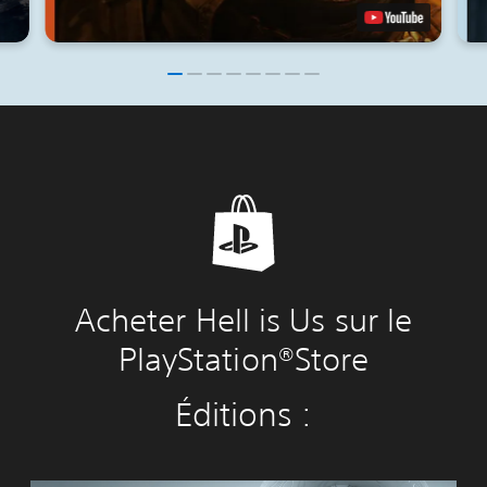
Acheter Hell is Us sur le
PlayStation®Store
Éditions :