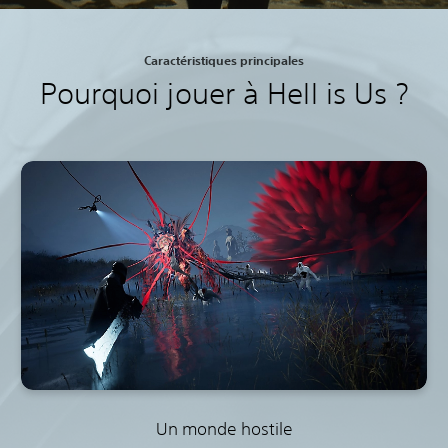
Caractéristiques principales
Pourquoi jouer à Hell is Us ?
Un monde hostile