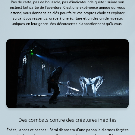
Pas de carte, pas de boussole, pas d'indicateur de quête : suivre son
instinct fait partie de l'aventure. C'est une expérience unique qui vous
attend, vous donnant les clés pour faire vos propres choix et explorer
suivant vos ressentis, grâce à une écriture et un design de niveaux
uniques en leur genre. Vos découvertes n'appartiennent qu'à vous.‎
Des combats contre des créatures inédites
Épées, lances et haches : Rémi disposera d'une panoplie d'armes forgées