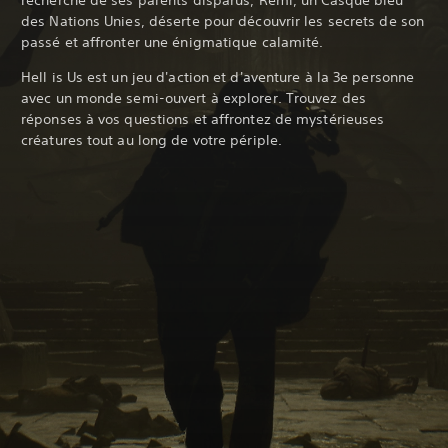
recherche de ses parents disparus, Rémi, un Casque bleu
des Nations Unies, déserte pour découvrir les secrets de son
passé et affronter une énigmatique calamité.
Hell is Us est un jeu d'action et d'aventure à la 3e personne
avec un monde semi-ouvert à explorer. Trouvez des
réponses à vos questions et affrontez de mystérieuses
créatures tout au long de votre périple.