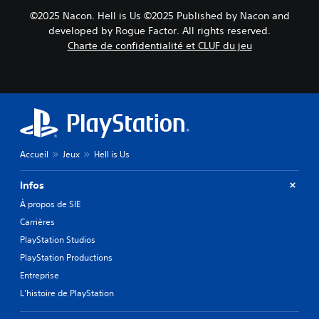
©2025 Nacon. Hell is Us ©2025 Published by Nacon and
developed by Rogue Factor. All rights reserved.
Charte de confidentialité et CLUF du jeu
Accueil
Jeux
Hell is Us
Infos
À propos de SIE
Carrières
PlayStation Studios
PlayStation Productions
Entreprise
L'histoire de PlayStation