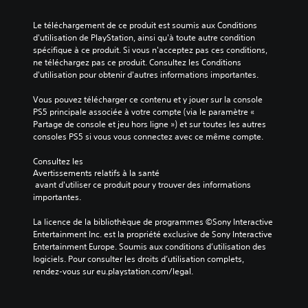
Le téléchargement de ce produit est soumis aux Conditions 
d'utilisation de PlayStation, ainsi qu'à toute autre condition 
spécifique à ce produit. Si vous n'acceptez pas ces conditions, 
ne téléchargez pas ce produit. Consultez les Conditions 
d'utilisation pour obtenir d'autres informations importantes.
Vous pouvez télécharger ce contenu et y jouer sur la console 
PS5 principale associée à votre compte (via le paramètre « 
Partage de console et jeu hors ligne ») et sur toutes les autres 
consoles PS5 si vous vous connectez avec ce même compte.
Consultez les 
Avertissements relatifs à la santé
 avant d'utiliser ce produit pour y trouver des informations 
importantes.
La licence de la bibliothèque de programmes ©Sony Interactive 
Entertainment Inc. est la propriété exclusive de Sony Interactive 
Entertainment Europe. Soumis aux conditions d’utilisation des 
logiciels. Pour consulter les droits d’utilisation complets, 
rendez-vous sur eu.playstation.com/legal.