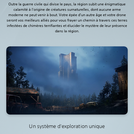
Outre la guerre civile qui divise le pays, la région subit une énigmatique
calamité à l'origine de créatures surnaturelles, dont aucune arme
moderne ne peut venir à bout. Votre épée d'un autre âge et votre drone
seront vos meilleurs alliés pour vous frayer un chemin à travers ces terres
infestées de chimères terrifiantes et élucider le mystère de leur présence
dans la région.
Un système d'exploration unique