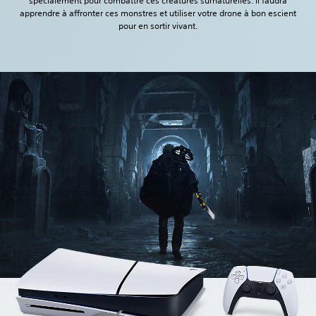
spécialement pour combattre ces créatures surnaturelles. Il faudra
apprendre à affronter ces monstres et utiliser votre drone à bon escient
pour en sortir vivant.