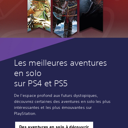
Les meilleures aventures
en solo
sur PS4 et PS5
De l'espace profond aux futurs dystopiques,
découvrez certaines des aventures en solo les plus
intéressantes et les plus émouvantes sur
PlayStation.
Des aventures en solo à découvrir