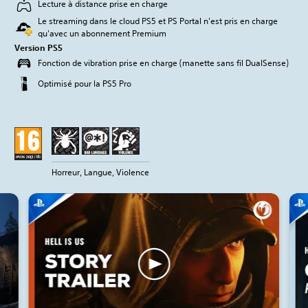
Lecture à distance prise en charge
Le streaming dans le cloud PS5 et PS Portal n'est pris en charge
qu'avec un abonnement Premium
Version PS5
Fonction de vibration prise en charge (manette sans fil DualSense)
Optimisé pour la PS5 Pro
Horreur, Langue, Violence