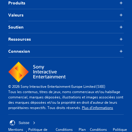
Produits
Valeurs
Soutien
Ressources
Connexion
© 2026 Sony Interactive Entertainment Europe Limited (SIEE)
Tous les contenus, titres de jeux, noms commerciaux et/ou habillage
commercial, marques déposées, illustrations et images associées sont
des marques déposées et/ou la propriété en droit d'auteur de leurs
propriétaires respectifs. Tous droits réservés.
Plus d'informations
Suisse
Mentions
Politique de
Conditions
Plan
Conditions
Politique