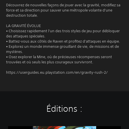
Découvrez de nouvelles façons de jouer avec la gravité, modifiez sa
force et sa direction pour sauver une métropole volante d'une
destruction totale.
LA GRAVITÉ ÉVOLUE
• Choisissez rapidement l'un des trois styles de jeu pour débloquer
des attaques spéciales.
• Battez-vous aux côtés de Raven et profitez d'attaques en équipe.
• Explorez un monde immense grouillant de vie, de missions et de
mystères.
• Osez explorer la Mine, où de précieuses récompenses seront
trouvées et où seuls les plus courageux survivront.
https://userguides.eu.playstation.com/en/gravity-rush-2/
Éditions :
D