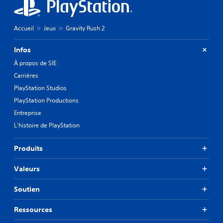
Accueil
Jeux
Gravity Rush 2
Infos
À propos de SIE
Carrières
PlayStation Studios
PlayStation Productions
Entreprise
L'histoire de PlayStation
Produits
Valeurs
Soutien
Ressources