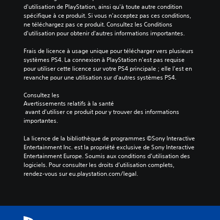
d'utilisation de PlayStation, ainsi qu'à toute autre condition 
spécifique à ce produit. Si vous n'acceptez pas ces conditions, 
ne téléchargez pas ce produit. Consultez les Conditions 
d'utilisation pour obtenir d'autres informations importantes.
Frais de licence à usage unique pour télécharger vers plusieurs 
systèmes PS4. La connexion à PlayStation n'est pas requise 
pour utiliser cette licence sur votre PS4 principale ; elle l'est en 
revanche pour une utilisation sur d'autres systèmes PS4.
Consultez les 
Avertissements relatifs à la santé
 avant d'utiliser ce produit pour y trouver des informations 
importantes.
La licence de la bibliothèque de programmes ©Sony Interactive 
Entertainment Inc. est la propriété exclusive de Sony Interactive 
Entertainment Europe. Soumis aux conditions d’utilisation des 
logiciels. Pour consulter les droits d’utilisation complets, 
rendez-vous sur eu.playstation.com/legal.