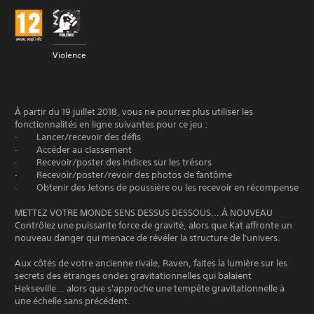
Violence
À partir du 19 juillet 2018, vous ne pourrez plus utiliser les
fonctionnalités en ligne suivantes pour ce jeu :
· Lancer/recevoir des défis
· Accéder au classement
· Recevoir/poster des indices sur les trésors
· Recevoir/poster/revoir des photos de fantôme
· Obtenir des Jetons de poussière ou les recevoir en récompense
METTEZ VOTRE MONDE SENS DESSUS DESSOUS... À NOUVEAU
Contrôlez une puissante force de gravité, alors que Kat affronte un
nouveau danger qui menace de révéler la structure de l'univers.
Aux côtés de votre ancienne rivale, Raven, faites la lumière sur les
secrets des étranges ondes gravitationnelles qui balaient
Hekseville... alors que s'approche une tempête gravitationnelle à
une échelle sans précédent.