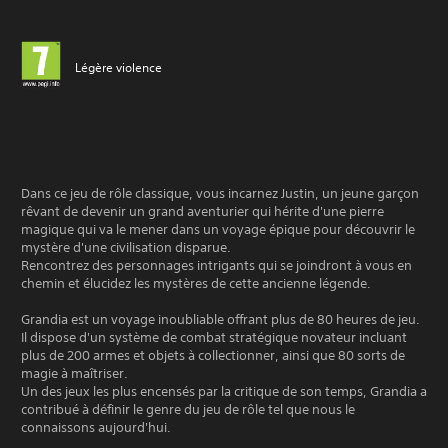
Légère violence
Dans ce jeu de rôle classique, vous incarnez Justin, un jeune garçon
rêvant de devenir un grand aventurier qui hérite d'une pierre
magique qui va le mener dans un voyage épique pour découvrir le
mystère d'une civilisation disparue.
Rencontrez des personnages intrigants qui se joindront à vous en
chemin et élucidez les mystères de cette ancienne légende.
Grandia est un voyage inoubliable offrant plus de 80 heures de jeu.
Il dispose d'un système de combat stratégique novateur incluant
plus de 200 armes et objets à collectionner, ainsi que 80 sorts de
magie à maîtriser.
Un des jeux les plus encensés par la critique de son temps, Grandia a
contribué à définir le genre du jeu de rôle tel que nous le
connaissons aujourd'hui.