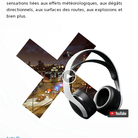
sensations liées aux effets météorologiques, aux dégâts
directionnels, aux surfaces des routes, aux explosions et
bien plus.
Audio 3D