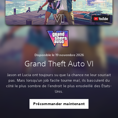
Disponible le 19 novembre 2026
Grand Theft Auto VI
Jason et Lucia ont toujours su que la chance ne leur souriait
pas. Mais lorsqu'un job facile tourne mal, ils basculent du
côté le plus sombre de l'endroit le plus ensoleillé des États-
Unis.
Précommander maintenant