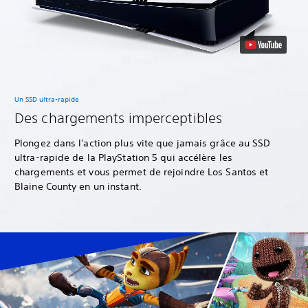
Un SSD ultra-rapide
Des chargements imperceptibles
Plongez dans l'action plus vite que jamais grâce au SSD
ultra-rapide de la PlayStation 5 qui accélère les
chargements et vous permet de rejoindre Los Santos et
Blaine County en un instant.