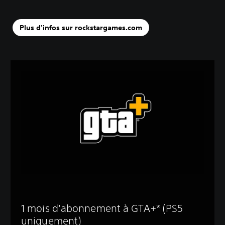
Plus d'infos sur rockstargames.com
‎1 mois d'abonnement à GTA+* (PS5
uniquement)