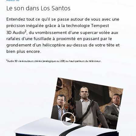
Le son dans Los Santos
Entendez tout ce qu'il se passe autour de vous avec une
précision inégalée grâce à la technologie Tempest
2
3D Audio
, du vrombissement d'une supercar volée aux
rafales d'une fusillade à proximité en passant par le
grondement d'un hélicoptère au-dessus de votre tête et
bien plus encore.
Audio 3D via écouteurs stéréo (analogique ou USB) ou haut-parleurs du téléviseur.