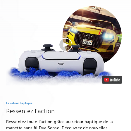
Le retour haptique
Ressentez l'action
Ressentez toute l'action grâce au retour haptique de la
manette sans fil DualSense. Découvrez de nouvelles