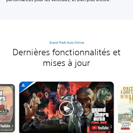
Grand Theft Auto Online
Dernières fonctionnalités et
mises à jour