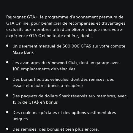
Rejoignez GTA+, le programme d'abonnement premium de
GTA Online, pour bénéficier de récompenses et d'avantages
exclusifs aux membres afin d'améliorer chaque mois votre
expérience GTA Online toute entière, dont :
Un paiement mensuel de 500 000 GTA$ sur votre compte
Maze Bank
Les avantages du Vinewood Club, dont un garage avec
100 emplacements de véhicules
Des bonus liés aux véhicules, dont des remises, des
essais et d'autres bonus à récupérer
Des paquets de dollars Shark réservés aux membres, avec
15 % de GTA$ en bonus
Des couleurs spéciales et des options vestimentaires
uniques
Des remises, des bonus et bien plus encore.