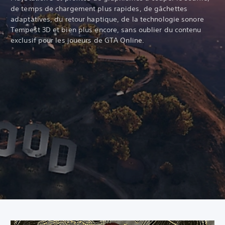
de temps de chargement plus rapides, de gâchettes
adaptatives, du retour haptique, de la technologie sonore
Tempest 3D et bien plus encore, sans oublier du contenu
exclusif pour les joueurs de GTA Online.