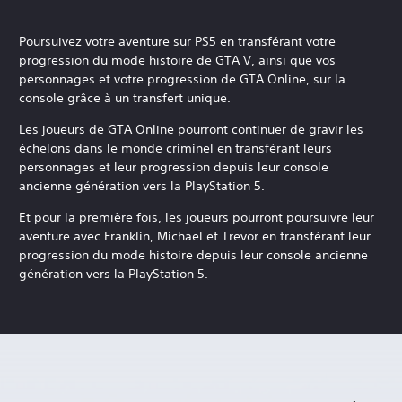
Poursuivez votre aventure sur PS5 en transférant votre
progression du mode histoire de GTA V, ainsi que vos
personnages et votre progression de GTA Online, sur la
console grâce à un transfert unique.
Les joueurs de GTA Online pourront continuer de gravir les
échelons dans le monde criminel en transférant leurs
personnages et leur progression depuis leur console
ancienne génération vers la PlayStation 5.
Et pour la première fois, les joueurs pourront poursuivre leur
aventure avec Franklin, Michael et Trevor en transférant leur
progression du mode histoire depuis leur console ancienne
génération vers la PlayStation 5.