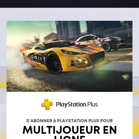
S'ABONNER À PLAYSTATION PLUS POUR
MULTIJOUEUR EN