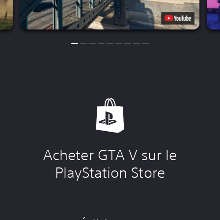
Acheter GTA V sur le
PlayStation Store