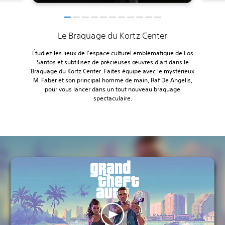
Le Braquage du Kortz Center
Étudiez les lieux de l'espace culturel emblématique de Los
Santos et subtilisez de précieuses œuvres d'art dans le
Braquage du Kortz Center. Faites équipe avec le mystérieux
M. Faber et son principal homme de main, Raf De Angelis,
pour vous lancer dans un tout nouveau braquage
spectaculaire.