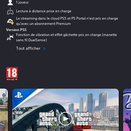
1 joueur
Lecture à distance prise en charge
Le streaming dans le cloud PS5 et PS Portal n'est pris en charge
qu'avec un abonnement Premium
Version PS5
Fonction de vibration et effet gâchette pris en charge (manette
sans fil DualSense)
Tout afficher