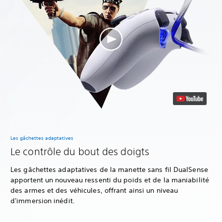
Les gâchettes adaptatives
Le contrôle du bout des doigts
Les gâchettes adaptatives de la manette sans fil DualSense
apportent un nouveau ressenti du poids et de la maniabilité
des armes et des véhicules, offrant ainsi un niveau
d'immersion inédit.