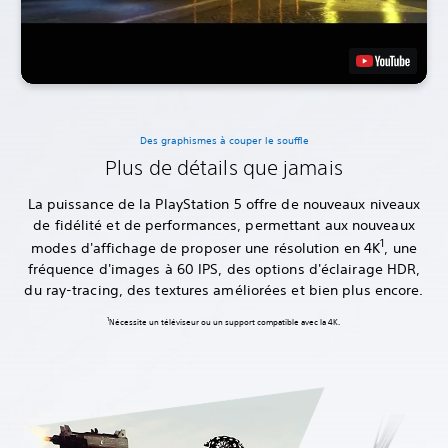
Des graphismes à couper le souffle
Plus de détails que jamais
La puissance de la PlayStation 5 offre de nouveaux niveaux
de fidélité et de performances, permettant aux nouveaux
1
modes d'affichage de proposer une résolution en 4K
, une
fréquence d'images à 60 IPS, des options d'éclairage HDR,
du ray-tracing, des textures améliorées et bien plus encore.
Nécessite un téléviseur ou un support compatible avec la 4K.‎