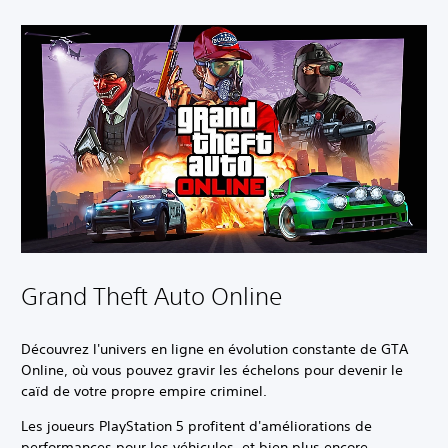
Grand Theft Auto Online
Découvrez l'univers en ligne en évolution constante de GTA
Online, où vous pouvez gravir les échelons pour devenir le
caïd de votre propre empire criminel.
Les joueurs PlayStation 5 profitent d'améliorations de
performances pour les véhicules, et bien plus encore.‎