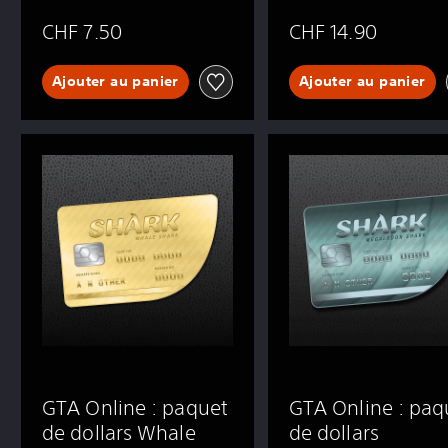
CHF 7.50
CHF 14.90
Ajouter au panier
Ajouter au panier
GTA Online : paquet
GTA Online : paq
de dollars Whale
de dollars