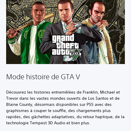
Mode histoire de GTA V
Découvrez les histoires entremêlées de Franklin, Michael et
Trevor dans les vastes mondes ouverts de Los Santos et de
Blaine County, désormais disponibles sur PS5 avec des
graphismes à couper le souffle, des chargements plus
rapides, des gâchettes adaptatives, du retour haptique, de la
technologie Tempest 3D Audio et bien plus.