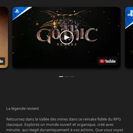
La légende revient
Retournez dans la Vallée des mines dans ce remake fidèle du RPG
classique. Explorez un monde ouvert et organique, créé avec
minutie, qui réagit dynamiquement à vos actions. Que vous soyez