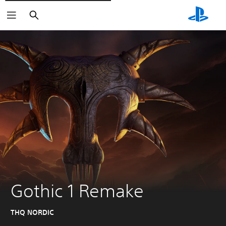
Rechercher
Gothic 1 Remake
THQ NORDIC