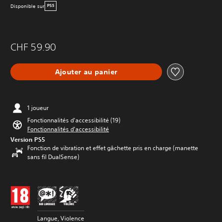
Disponible sur
PS5
CHF 59.90
Ajouter au panier
1 joueur
Fonctionnalités d'accessibilité (19)
Fonctionnalités d'accessibilité
Version PS5
Fonction de vibration et effet gâchette pris en charge (manette
sans fil DualSense)
Langue, Violence