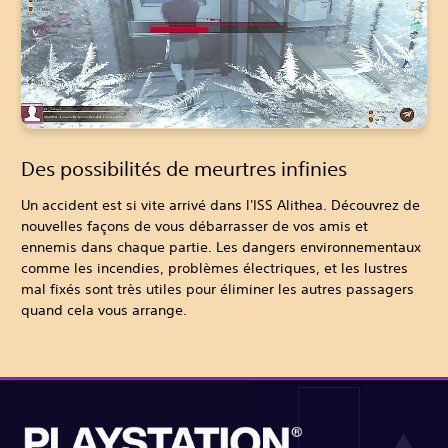
Des possibilités de meurtres infinies
Un accident est si vite arrivé dans l'ISS Alithea. Découvrez de
nouvelles façons de vous débarrasser de vos amis et
ennemis dans chaque partie. Les dangers environnementaux
comme les incendies, problèmes électriques, et les lustres
mal fixés sont très utiles pour éliminer les autres passagers
quand cela vous arrange.