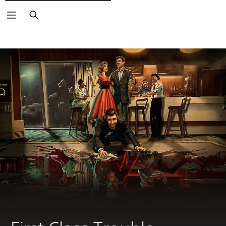
Rechercher