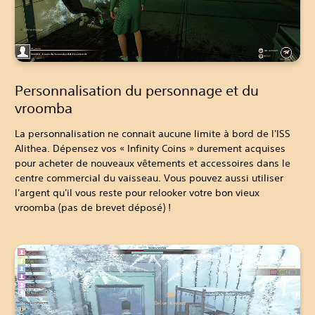
Personnalisation du personnage et du
vroomba
La personnalisation ne connait aucune limite à bord de l'ISS
Alithea. Dépensez vos « Infinity Coins » durement acquises
pour acheter de nouveaux vêtements et accessoires dans le
centre commercial du vaisseau. Vous pouvez aussi utiliser
l'argent qu'il vous reste pour relooker votre bon vieux
vroomba (pas de brevet déposé) !