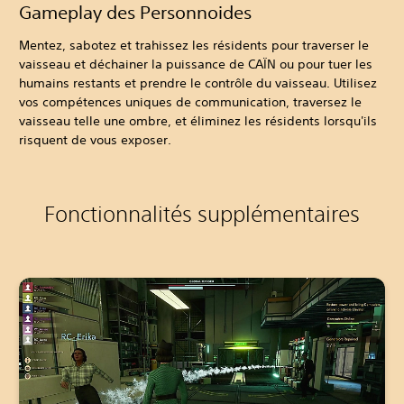
Gameplay des Personnoides
Mentez, sabotez et trahissez les résidents pour traverser le
vaisseau et déchainer la puissance de CAÏN ou pour tuer les
humains restants et prendre le contrôle du vaisseau. Utilisez
vos compétences uniques de communication, traversez le
vaisseau telle une ombre, et éliminez les résidents lorsqu'ils
risquent de vous exposer.
Fonctionnalités supplémentaires