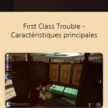
First Class Trouble -
Caractéristiques principales