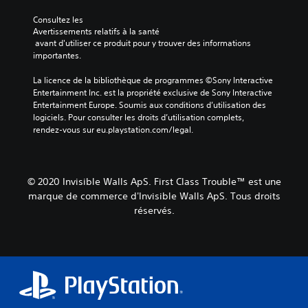
Consultez les 
Avertissements relatifs à la santé
 avant d'utiliser ce produit pour y trouver des informations 
importantes.
La licence de la bibliothèque de programmes ©Sony Interactive 
Entertainment Inc. est la propriété exclusive de Sony Interactive 
Entertainment Europe. Soumis aux conditions d’utilisation des 
logiciels. Pour consulter les droits d’utilisation complets, 
rendez-vous sur eu.playstation.com/legal.
© 2020 Invisible Walls ApS. First Class Trouble™ est une
marque de commerce d'Invisible Walls ApS. Tous droits
réservés.