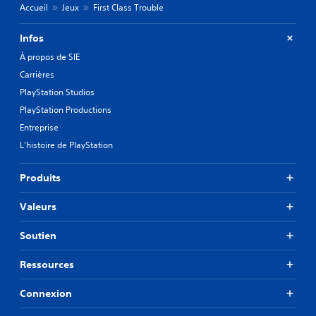
Accueil
Jeux
First Class Trouble
Infos
À propos de SIE
Carrières
PlayStation Studios
PlayStation Productions
Entreprise
L'histoire de PlayStation
Produits
Valeurs
Soutien
Ressources
Connexion