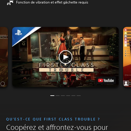
Fonction de vibration et effet gâchette requis
QU'EST-CE QUE FIRST CLASS TROUBLE ?
Coopérez et affrontez-vous pour