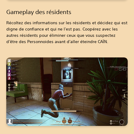
Gameplay des résidents
Récoltez des informations sur les résidents et décidez qui est
digne de confiance et qui ne l'est pas. Coopérez avec les
autres résidents pour éliminer ceux que vous suspectez
d'être des Personnoides avant d'aller éteindre CAÏN.