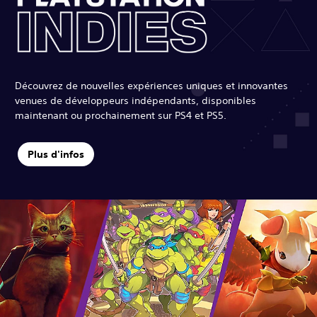
Découvrez de nouvelles expériences uniques et innovantes
venues de développeurs indépendants, disponibles
maintenant ou prochainement sur PS4 et PS5.
Plus d'infos