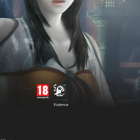
Violence