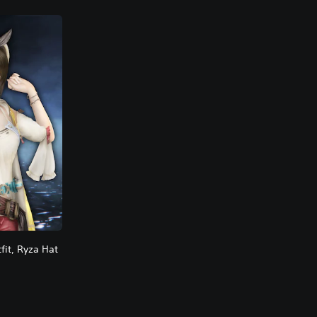
fit, Ryza Hat