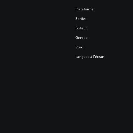
Plateforme:
Sortie:
Éditeur:
Genres:
Voix:
Langues à l'écran: