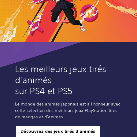
Les meilleurs jeux tirés
d'animés
sur PS4 et PS5
Le monde des animés japonais est à l'honneur avec
cette sélection des meilleurs jeux PlayStation tirés
de mangas et d'animés.
Découvrez des jeux tirés d'animés