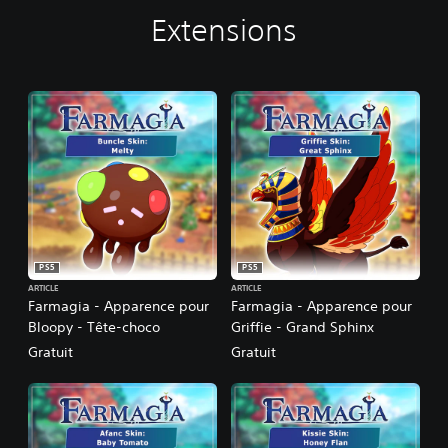
Extensions
PS5
PS5
ARTICLE
ARTICLE
Farmagia - Apparence pour
Farmagia - Apparence pour
Bloopy - Tête-choco
Griffie - Grand Sphinx
Gratuit
Gratuit