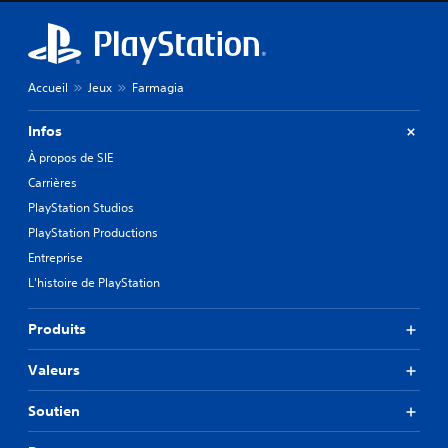
Accueil
Jeux
Farmagia
Infos
À propos de SIE
Carrières
PlayStation Studios
PlayStation Productions
Entreprise
L'histoire de PlayStation
Produits
Valeurs
Soutien