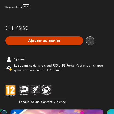
Disponible sur
PS5
CHF 49.90
Ajouter au panier
1 joueur
Le streaming dans le cloud PS5 et PS Portal n'est pris en charge
qu'avec un abonnement Premium
Langue, Sexual Content, Violence