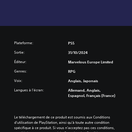
Plateforme:
PS5
Sortie:
31/10/2024
Éditeur:
Marvelous Europe Limited
Genres:
RPG
Voix:
Anglais, Japonais
Langues à l'écran:
Allemand, Anglais,
Espagnol, Français (France)
Le téléchargement de ce produit est soumis aux Conditions 
d'utilisation de PlayStation, ainsi qu'à toute autre condition 
spécifique à ce produit. Si vous n'acceptez pas ces conditions, 