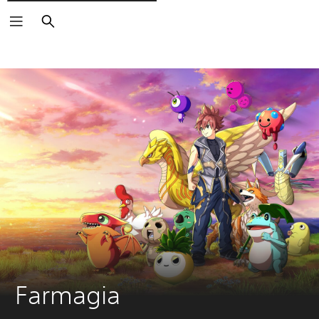
Rechercher
Farmagia