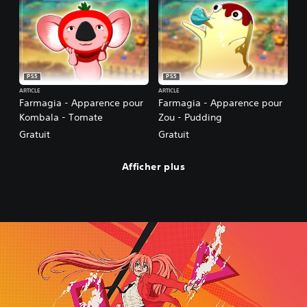
PS5
PS5
ARTICLE
ARTICLE
Farmagia - Apparence pour
Farmagia - Apparence pour
Kombala - Tomate
Zou - Pudding
Gratuit
Gratuit
Afficher plus