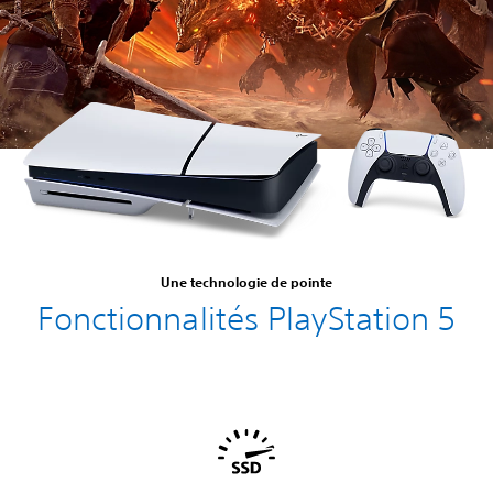
Une technologie de pointe
Fonctionnalités PlayStation 5