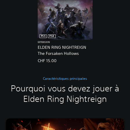
PS5
PS4
EXTENSION
ELDEN RING NIGHTREIGN
The Forsaken Hollows
CHF 15.00
Caractéristiques principales
Pourquoi vous devez jouer à
Elden Ring Nightreign