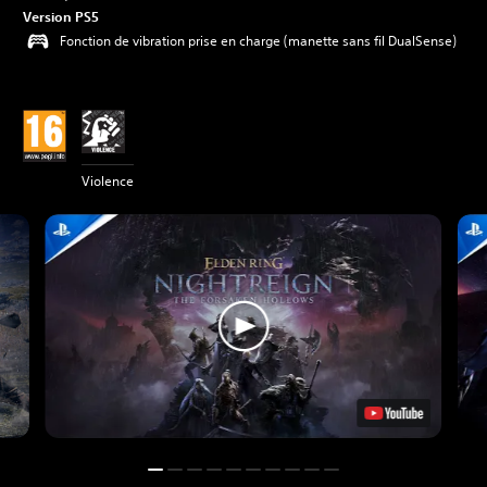
Version PS5
Fonction de vibration prise en charge (manette sans fil DualSense)
Violence