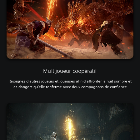
Multijoueur coopératif
Rejoignez d'autres joueurs et joueuses afin d'affronter la nuit sombre et
les dangers qu'elle renferme avec deux compagnons de confiance.