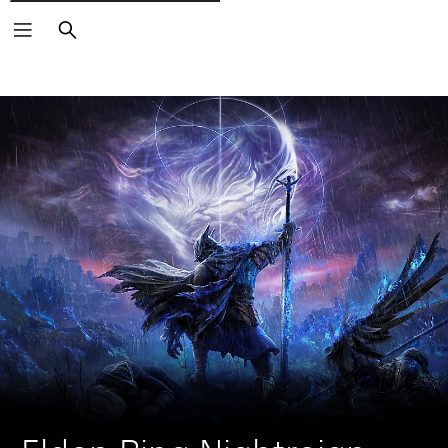
Rechercher