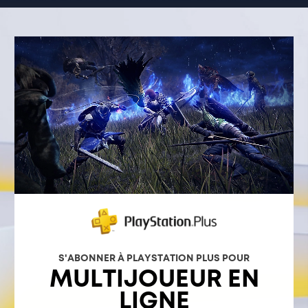
S'ABONNER À PLAYSTATION PLUS POUR
MULTIJOUEUR EN
LIGNE