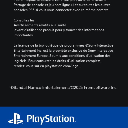
Partage de console et jeu hors ligne ») et sur toutes les autres 
consoles PS5 si vous vous connectez avec ce même compte.
Consultez les 
Avertissements relatifs à la santé
 avant d'utiliser ce produit pour y trouver des informations 
importantes.
La licence de la bibliothèque de programmes ©Sony Interactive 
Entertainment Inc. est la propriété exclusive de Sony Interactive 
Entertainment Europe. Soumis aux conditions d’utilisation des 
logiciels. Pour consulter les droits d’utilisation complets, 
rendez-vous sur eu.playstation.com/legal.
©Bandai Namco Entertainment/©2025 Fromsoftware Inc.