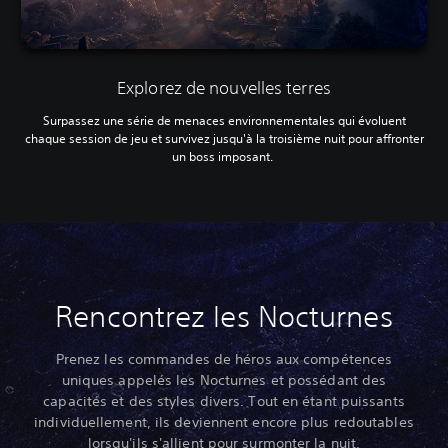
Explorez de nouvelles terres
Surpassez une série de menaces environnementales qui évoluent
chaque session de jeu et survivez jusqu'à la troisième nuit pour affronter
un boss imposant.‎
Rencontrez les Nocturnes
Prenez les commandes de héros aux compétences
uniques appelés les Nocturnes et possédant des
capacités et des styles divers. Tout en étant puissants
individuellement, ils deviennent encore plus redoutables
lorsqu'ils s'allient pour surmonter la nuit.