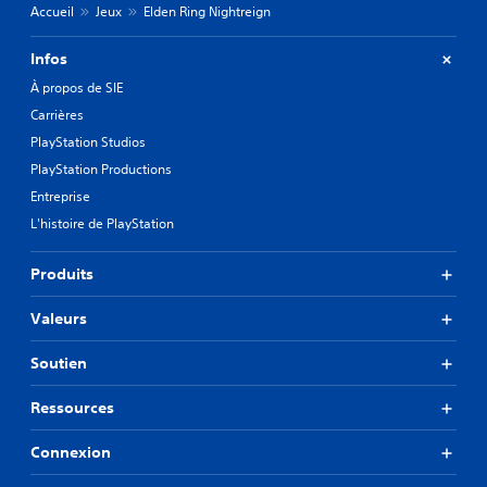
Accueil
Jeux
Elden Ring Nightreign
Infos
À propos de SIE
Carrières
PlayStation Studios
PlayStation Productions
Entreprise
L'histoire de PlayStation
Produits
Valeurs
Soutien
Ressources
Connexion