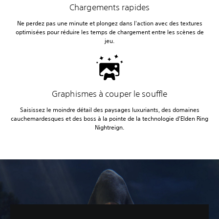
Chargements rapides
Ne perdez pas une minute et plongez dans l'action avec des textures
optimisées pour réduire les temps de chargement entre les scènes de
jeu.
Graphismes à couper le souffle
Saisissez le moindre détail des paysages luxuriants, des domaines
cauchemardesques et des boss à la pointe de la technologie d'Elden Ring
Nightreign.‎