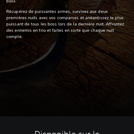
boss.
Récupérez de puissantes armes, survivez aux deux
premières nuits avec vos comparses et anéantissez le plus
puissant de tous les boss lors de la dernière nuit. Affrontez
des ennemis en trio et faites en sorte que chaque nuit
compte.