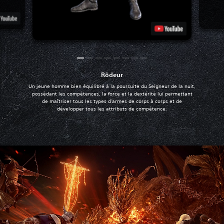
Rôdeur
Un jeune homme bien équilibré à la poursuite du Seigneur de la nuit,
possédant les compétences, la force et la dextérité lui permettant
de maîtriser tous les types d'armes de corps à corps et de
développer tous les attributs de compétence.