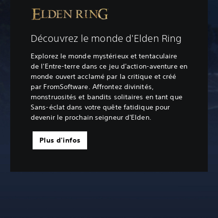
Découvrez le monde d'Elden Ring
Explorez le monde mystérieux et tentaculaire
de l'Entre-terre dans ce jeu d'action-aventure en
monde ouvert acclamé par la critique et créé
par FromSoftware. Affrontez divinités,
monstruosités et bandits solitaires en tant que
Sans-éclat dans votre quête fatidique pour
devenir le prochain seigneur d'Elden.
Plus d'infos