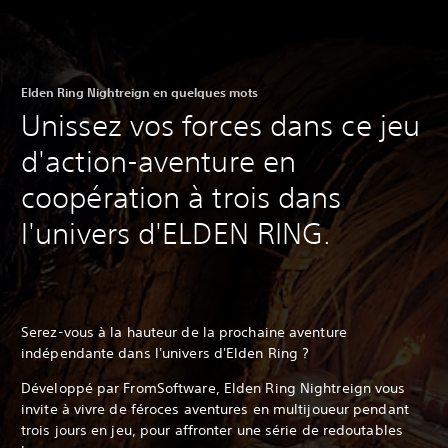
Elden Ring Nightreign en quelques mots
Unissez vos forces dans ce jeu
d'action-aventure en
coopération à trois dans
l'univers d'ELDEN RING.
Serez-vous à la hauteur de la prochaine aventure
indépendante dans l'univers d'Elden Ring ?
Développé par FromSoftware, Elden Ring Nightreign vous
invite à vivre de féroces aventures en multijoueur pendant
trois jours en jeu, pour affronter une série de redoutables