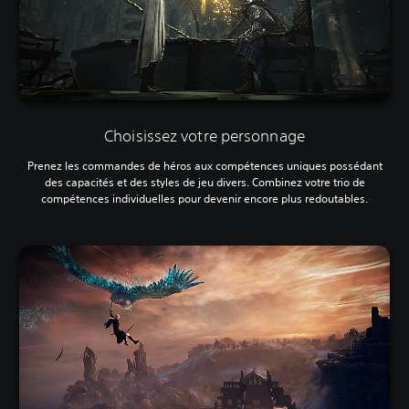
Choisissez votre personnage
Prenez les commandes de héros aux compétences uniques possédant
des capacités et des styles de jeu divers. Combinez votre trio de
compétences individuelles pour devenir encore plus redoutables.