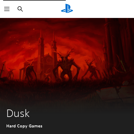
Rechercher
Dusk
Hard Copy Games