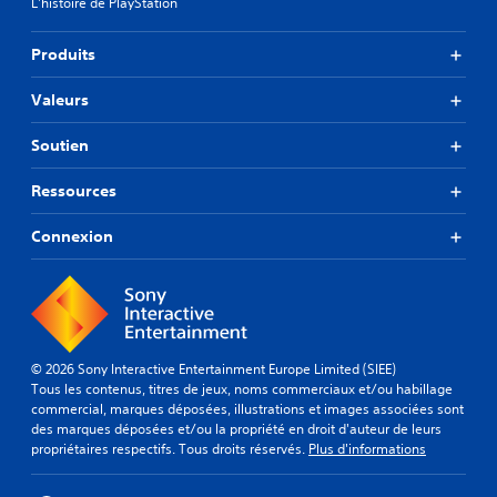
L'histoire de PlayStation
Produits
Valeurs
Soutien
Ressources
Connexion
© 2026 Sony Interactive Entertainment Europe Limited (SIEE)
Tous les contenus, titres de jeux, noms commerciaux et/ou habillage
commercial, marques déposées, illustrations et images associées sont
des marques déposées et/ou la propriété en droit d'auteur de leurs
propriétaires respectifs. Tous droits réservés.
Plus d'informations