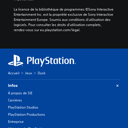
La licence de la bibliothèque de programmes ©Sony Interactive 
Entertainment Inc. est la propriété exclusive de Sony Interactive 
Entertainment Europe. Soumis aux conditions d’utilisation des 
logiciels. Pour consulter les droits d’utilisation complets, 
rendez-vous sur eu.playstation.com/legal.
Accueil
Jeux
Dusk
Infos
À propos de SIE
Carrières
PlayStation Studios
PlayStation Productions
Entreprise