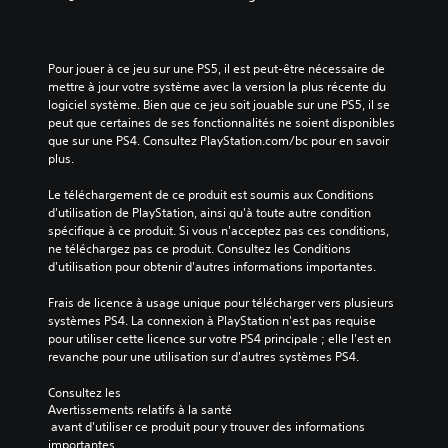
Pour jouer à ce jeu sur une PS5, il est peut-être nécessaire de 
mettre à jour votre système avec la version la plus récente du 
logiciel système. Bien que ce jeu soit jouable sur une PS5, il se 
peut que certaines de ses fonctionnalités ne soient disponibles 
que sur une PS4. Consultez PlayStation.com/bc pour en savoir 
plus.
Le téléchargement de ce produit est soumis aux Conditions 
d'utilisation de PlayStation, ainsi qu'à toute autre condition 
spécifique à ce produit. Si vous n'acceptez pas ces conditions, 
ne téléchargez pas ce produit. Consultez les Conditions 
d'utilisation pour obtenir d'autres informations importantes.
Frais de licence à usage unique pour télécharger vers plusieurs 
systèmes PS4. La connexion à PlayStation n'est pas requise 
pour utiliser cette licence sur votre PS4 principale ; elle l'est en 
revanche pour une utilisation sur d'autres systèmes PS4.
Consultez les 
Avertissements relatifs à la santé
 avant d'utiliser ce produit pour y trouver des informations 
importantes.