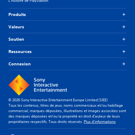
L'histoire de PlayStation
Produits
Valeurs
Soutien
Ressources
Connexion
© 2026 Sony Interactive Entertainment Europe Limited (SIEE)
Tous les contenus, titres de jeux, noms commerciaux et/ou habillage
commercial, marques déposées, illustrations et images associées sont
des marques déposées et/ou la propriété en droit d'auteur de leurs
propriétaires respectifs. Tous droits réservés.
Plus d'informations