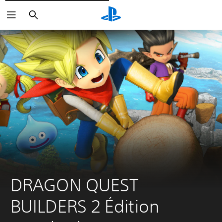
Rechercher
DRAGON QUEST 
BUILDERS 2 Édition 