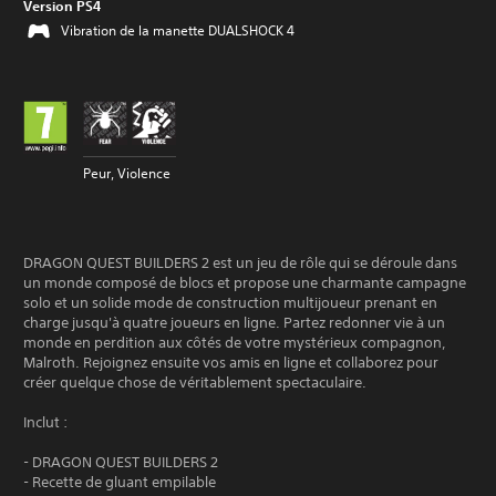
Version PS4
Vibration de la manette DUALSHOCK 4
Peur, Violence
DRAGON QUEST BUILDERS 2 est un jeu de rôle qui se déroule dans
un monde composé de blocs et propose une charmante campagne
solo et un solide mode de construction multijoueur prenant en
charge jusqu'à quatre joueurs en ligne. Partez redonner vie à un
monde en perdition aux côtés de votre mystérieux compagnon,
Malroth. Rejoignez ensuite vos amis en ligne et collaborez pour
créer quelque chose de véritablement spectaculaire.
Inclut :
- DRAGON QUEST BUILDERS 2
- Recette de gluant empilable