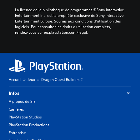
La licence de la bibliothèque de programmes ©Sony Interactive 
Entertainment Inc. est la propriété exclusive de Sony Interactive 
Entertainment Europe. Soumis aux conditions d’utilisation des 
logiciels. Pour consulter les droits d’utilisation complets, 
rendez-vous sur eu.playstation.com/legal.
Accueil
Jeux
Dragon Quest Builders 2
Infos
À propos de SIE
Carrières
PlayStation Studios
PlayStation Productions
Entreprise