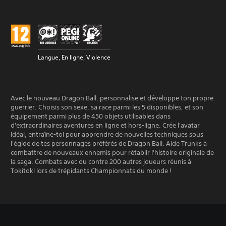
Langue, En ligne, Violence
Avec le nouveau Dragon Ball, personnalise et développe ton propre
guerrier. Choisis son sexe, sa race parmi les 5 disponibles, et son
équipement parmi plus de 450 objets utilisables dans
d'extraordinaires aventures en ligne et hors-ligne. Crée l'avatar
idéal, entraîne-toi pour apprendre de nouvelles techniques sous
l'égide de tes personnages préférés de Dragon Ball. Aide Trunks à
combattre de nouveaux ennemis pour rétablir l'histoire originale de
la saga. Combats avec ou contre 200 autres joueurs réunis à
Tokitoki lors de trépidants Championnats du monde !