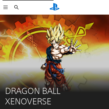
Rechercher
DRAGON BALL 
XENOVERSE