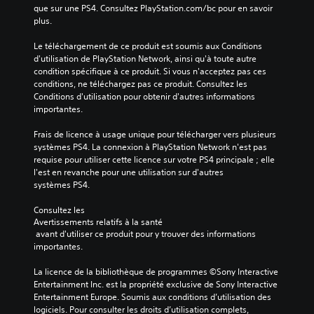
que sur une PS4. Consultez PlayStation.com/bc pour en savoir 
plus.
Le téléchargement de ce produit est soumis aux Conditions 
d'utilisation de PlayStation Network, ainsi qu'à toute autre 
condition spécifique à ce produit. Si vous n'acceptez pas ces 
conditions, ne téléchargez pas ce produit. Consultez les 
Conditions d'utilisation pour obtenir d'autres informations 
importantes.
Frais de licence à usage unique pour télécharger vers plusieurs 
systèmes PS4. La connexion à PlayStation Network n'est pas 
requise pour utiliser cette licence sur votre PS4 principale ; elle 
l'est en revanche pour une utilisation sur d'autres 
systèmes PS4.
Consultez les 
Avertissements relatifs à la santé
 avant d'utiliser ce produit pour y trouver des informations 
importantes.
La licence de la bibliothèque de programmes ©Sony Interactive 
Entertainment Inc. est la propriété exclusive de Sony Interactive 
Entertainment Europe. Soumis aux conditions d’utilisation des 
logiciels. Pour consulter les droits d’utilisation complets, 