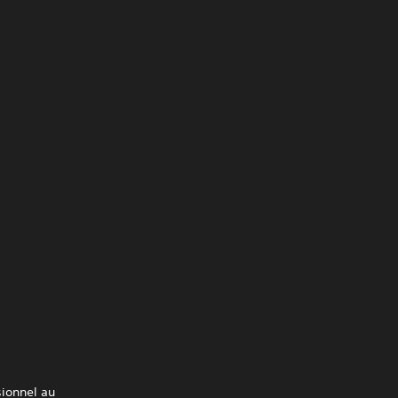
sionnel au