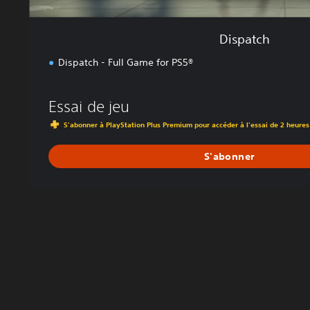
Dispatch
Dispatch - Full Game for PS5®
Essai de jeu
S'abonner à PlayStation Plus Premium pour accéder à l'essai de 2 heures
S'abonner