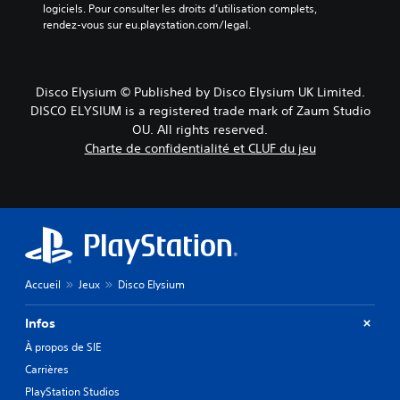
logiciels. Pour consulter les droits d’utilisation complets, 
rendez-vous sur eu.playstation.com/legal.
Disco Elysium © Published by Disco Elysium UK Limited.
DISCO ELYSIUM is a registered trade mark of Zaum Studio
OU. All rights reserved.
Charte de confidentialité et CLUF du jeu
Accueil
Jeux
Disco Elysium
Infos
À propos de SIE
Carrières
PlayStation Studios