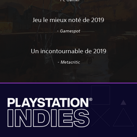
Jeu le mieux noté de 2019
- Gamespot
Un incontournable de 2019
- Metacritic