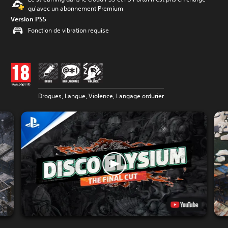
qu'avec un abonnement Premium
Version PS5
Fonction de vibration requise
Drogues, Langue, Violence, Langage ordurier