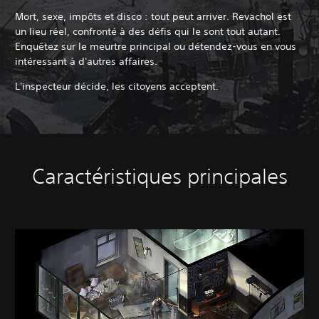
Mort, sexe, impôts et disco : tout peut arriver. Revachol est
un lieu réel, confronté à des défis qui le sont tout autant.
Enquêtez sur le meurtre principal ou détendez-vous en vous
intéressant à d'autres affaires.
L'inspecteur décide, les citoyens acceptent.
Caractéristiques principales