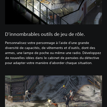
D'innombrables outils de jeu de rôle.
Personnalisez votre personnage à l'aide d'une grande
diversité de capacités, de vêtements et d'outils, dont des
armes, une lampe de poche ou même une radio. Développez
de nouvelles idées dans le cabinet de pensées du détective
pour adapter votre manière d'aborder chaque situation.