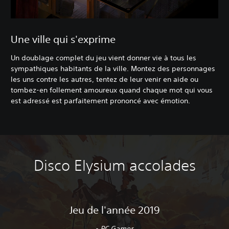
Une ville qui s'exprime
Un doublage complet du jeu vient donner vie à tous les
sympathiques habitants de la ville. Montez des personnages
les uns contre les autres, tentez de leur venir en aide ou
tombez-en follement amoureux quand chaque mot qui vous
est adressé est parfaitement prononcé avec émotion.
Disco Elysium accolades
Jeu de l'année 2019
- PC Gamer