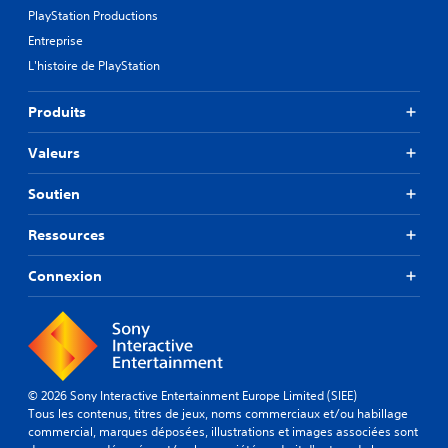
PlayStation Productions
Entreprise
L'histoire de PlayStation
Produits
Valeurs
Soutien
Ressources
Connexion
© 2026 Sony Interactive Entertainment Europe Limited (SIEE)
Tous les contenus, titres de jeux, noms commerciaux et/ou habillage
commercial, marques déposées, illustrations et images associées sont