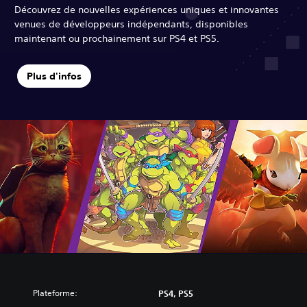
Découvrez de nouvelles expériences uniques et innovantes
venues de développeurs indépendants, disponibles
maintenant ou prochainement sur PS4 et PS5.
Plus d'infos
Plateforme:
PS4, PS5