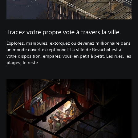
Tracez votre propre voie à travers la ville.
Explorez, manipulez, extorquez ou devenez millionnaire dans
un monde ouvert exceptionnel. La ville de Revachol est à
votre disposition, emparez-vous-en petit à petit. Les rues, les
plages, le reste.