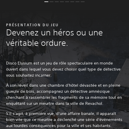
PRÉSENTATION DU JEU
Devenez un héros ou une
véritable ordure.
Disco Elysium est un jeu de rôle spectaculaire en monde
ouvert dans lequel vous devez choisir quel type de détective
vous souhaitez incarner.
À son réveil dans une chambre d'hôtel dévastée et en pleine
gueule de bois, accompagnez un détective amnésique
cherchant à rassembler les fragments de sa mémoire tout en
enquêtant sur un meurtre dans la ville de Revachol.
S'il s'agit, à première vue, d'une affaire banale, il apparaît
bien vite que ce meurtre a déclenché une série d'événements
aux lourdes conséquences pour la ville et ses habitants.