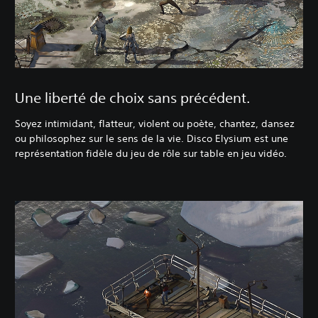
Une liberté de choix sans précédent.
Soyez intimidant, flatteur, violent ou poète, chantez, dansez
ou philosophez sur le sens de la vie. Disco Elysium est une
représentation fidèle du jeu de rôle sur table en jeu vidéo.