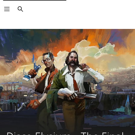
Rechercher