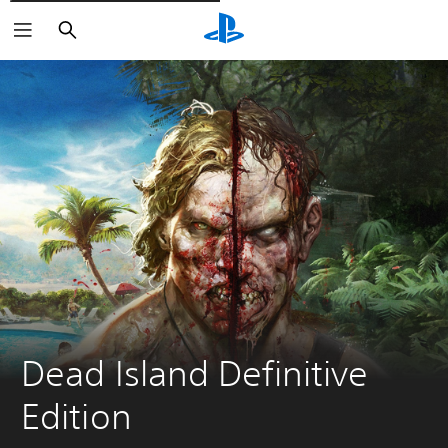
Rechercher
Dead Island Definitive 
Edition