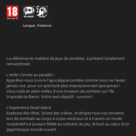
Langue, Violence
La référence en matière de jeux de zombies, à présent totalement
remastérisée.
L'enfer s'invite au paradis !
Apprêtez-vous à vivre l'apocalypse zombie comme vous ne l'aviez
jamais vue, pour un spectacle plus impressionnant que jamais !
Vous voilà en plein milieu d'une invasion de zombies sur l'île
tropicale de Banoi. Votre seul objectif : survivre !
L'expérience Dead Island
Explosez des têtes, brisez des crânes, et étripez tous vos ennemis
lors de combats au corps à corps viscéraux et à travers un mode
coopératif à 4 joueurs fidèle au scénario du jeu, le tout au cœur d'un
gigantesque monde ouvert.