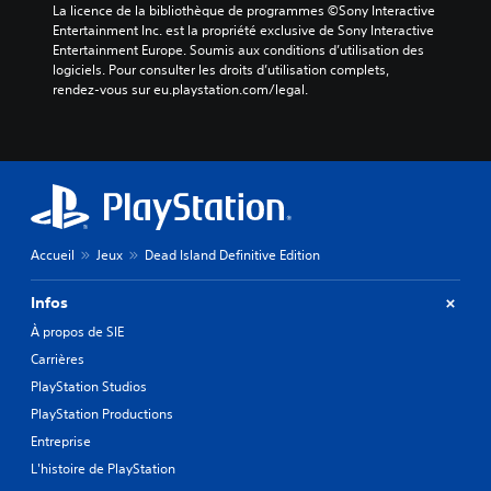
La licence de la bibliothèque de programmes ©Sony Interactive 
Entertainment Inc. est la propriété exclusive de Sony Interactive 
Entertainment Europe. Soumis aux conditions d’utilisation des 
logiciels. Pour consulter les droits d’utilisation complets, 
rendez-vous sur eu.playstation.com/legal.
Accueil
Jeux
Dead Island Definitive Edition
Infos
À propos de SIE
Carrières
PlayStation Studios
PlayStation Productions
Entreprise
L'histoire de PlayStation