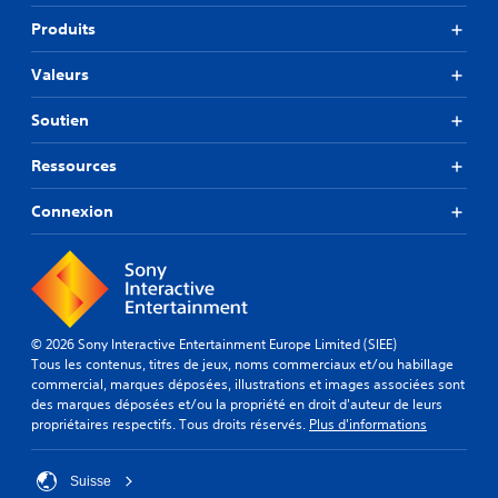
Produits
Valeurs
Soutien
Ressources
Connexion
© 2026 Sony Interactive Entertainment Europe Limited (SIEE)
Tous les contenus, titres de jeux, noms commerciaux et/ou habillage
commercial, marques déposées, illustrations et images associées sont
des marques déposées et/ou la propriété en droit d'auteur de leurs
propriétaires respectifs. Tous droits réservés.
Plus d'informations
Suisse