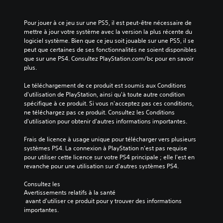
Pour jouer à ce jeu sur une PS5, il est peut-être nécessaire de 
mettre à jour votre système avec la version la plus récente du 
logiciel système. Bien que ce jeu soit jouable sur une PS5, il se 
peut que certaines de ses fonctionnalités ne soient disponibles 
que sur une PS4. Consultez PlayStation.com/bc pour en savoir 
plus.
Le téléchargement de ce produit est soumis aux Conditions 
d'utilisation de PlayStation, ainsi qu'à toute autre condition 
spécifique à ce produit. Si vous n'acceptez pas ces conditions, 
ne téléchargez pas ce produit. Consultez les Conditions 
d'utilisation pour obtenir d'autres informations importantes.
Frais de licence à usage unique pour télécharger vers plusieurs 
systèmes PS4. La connexion à PlayStation n'est pas requise 
pour utiliser cette licence sur votre PS4 principale ; elle l'est en 
revanche pour une utilisation sur d'autres systèmes PS4.
Consultez les 
Avertissements relatifs à la santé
 avant d'utiliser ce produit pour y trouver des informations 
importantes.