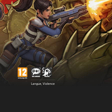
Langue, Violence