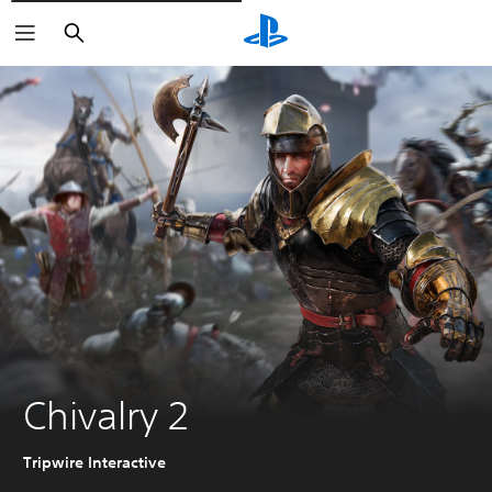
Rechercher
Chivalry 2
Tripwire Interactive