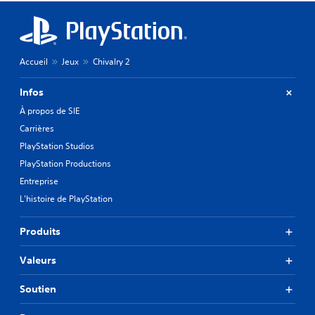
Accueil
Jeux
Chivalry 2
Infos
À propos de SIE
Carrières
PlayStation Studios
PlayStation Productions
Entreprise
L'histoire de PlayStation
Produits
Valeurs
Soutien