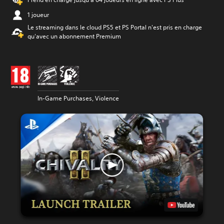
1 joueur
Le streaming dans le cloud PS5 et PS Portal n'est pris en charge
qu'avec un abonnement Premium
In-Game Purchases, Violence