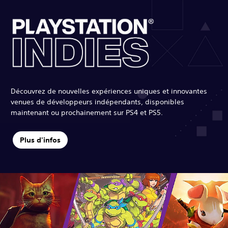
Découvrez de nouvelles expériences uniques et innovantes
venues de développeurs indépendants, disponibles
maintenant ou prochainement sur PS4 et PS5.
Plus d'infos