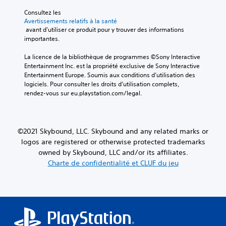
Consultez les 
Avertissements relatifs à la santé
 avant d'utiliser ce produit pour y trouver des informations 
importantes.
La licence de la bibliothèque de programmes ©Sony Interactive 
Entertainment Inc. est la propriété exclusive de Sony Interactive 
Entertainment Europe. Soumis aux conditions d’utilisation des 
logiciels. Pour consulter les droits d’utilisation complets, 
rendez-vous sur eu.playstation.com/legal.
©2021 Skybound, LLC. Skybound and any related marks or
logos are registered or otherwise protected trademarks
owned by Skybound, LLC and/or its affiliates.
Charte de confidentialité et CLUF du jeu