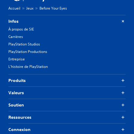
Accueil
Jeux
Before Your Eyes
Infos
À propos de SIE
Carrières
PlayStation Studios
PlayStation Productions
Entreprise
L'histoire de PlayStation
Produits
Valeurs
Soutien
Ressources
Connexion