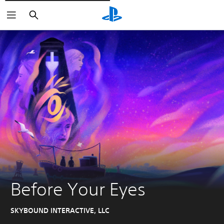
Rechercher
Before Your Eyes
SKYBOUND INTERACTIVE, LLC