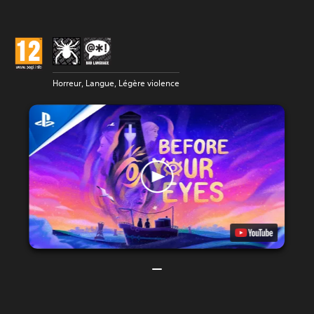
Horreur, Langue, Légère violence