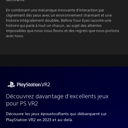
En combinant une mécanique innovante d'interaction par
clignement des yeux avec un environnement charmant et une
histoire intégralement doublée, Before Your Eyes raconte une
histoire qui parle à tout un chacun, au sujet des attentes
impossibles que nous nous fixons et des regrets que nous portons
avec nous.
Découvrez davantage d'excellents jeux
pour PS VR2
Découvre les jeux époustouflants qui débarquent sur
PlayStation VR2 en 2023 et au-delà.