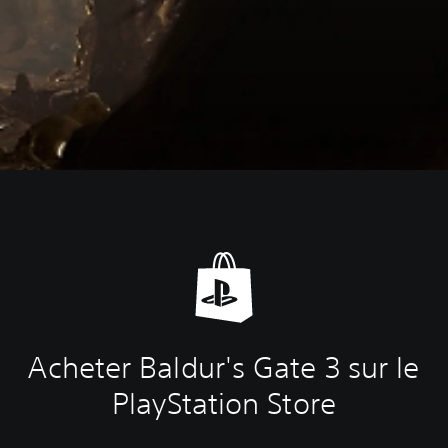
Acheter Baldur's Gate 3 sur le
PlayStation Store