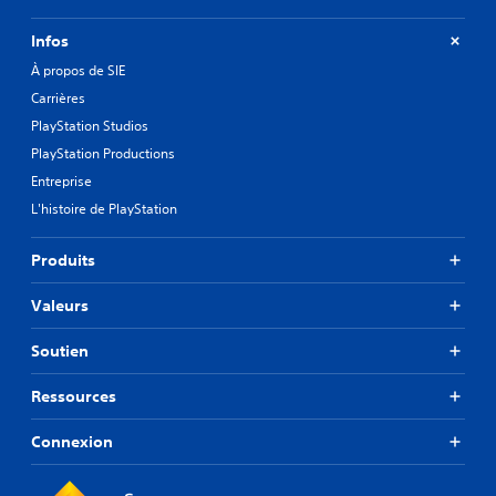
Infos
À propos de SIE
Carrières
PlayStation Studios
PlayStation Productions
Entreprise
L'histoire de PlayStation
Produits
Valeurs
Soutien
Ressources
Connexion