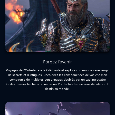
Forgez l'avenir
Voyagez de l'Outreterre à la Cité haute et explorez un monde varié, empli
de secrets et d'intrigues. Découvrez les conséquences de vos choix en
compagnie de multiples personnages doublés par un casting quatre
étoiles. Semez le chaos ou restaurez l'ordre tandis que vous déciderez du
destin du monde.‎