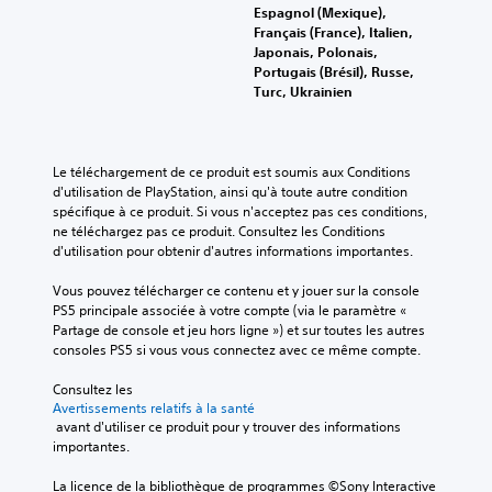
Espagnol (Mexique),
Français (France), Italien,
Japonais, Polonais,
Portugais (Brésil), Russe,
Turc, Ukrainien
Le téléchargement de ce produit est soumis aux Conditions 
d'utilisation de PlayStation, ainsi qu'à toute autre condition 
spécifique à ce produit. Si vous n'acceptez pas ces conditions, 
ne téléchargez pas ce produit. Consultez les Conditions 
d'utilisation pour obtenir d'autres informations importantes.
Vous pouvez télécharger ce contenu et y jouer sur la console 
PS5 principale associée à votre compte (via le paramètre « 
Partage de console et jeu hors ligne ») et sur toutes les autres 
consoles PS5 si vous vous connectez avec ce même compte.
Consultez les 
Avertissements relatifs à la santé
 avant d'utiliser ce produit pour y trouver des informations 
importantes.
La licence de la bibliothèque de programmes ©Sony Interactive 