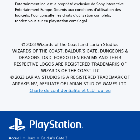
Entertainment Inc. est la propriété exclusive de Sony Interactive 
Entertainment Europe. Soumis aux conditions d’utilisation des 
logiciels. Pour consulter les droits d’utilisation complets, 
rendez-vous sur eu.playstation.com/legal.
© 2023 Wizards of the Coast and Larian Studios
WIZARDS OF THE COAST, BALDUR’S GATE, DUNGEONS &
DRAGONS, D&D, FORGOTTEN REALMS AND THEIR
RESPECTIVE LOGOS ARE REGISTERED TRADEMARKS OF
WIZARDS OF THE COAST LLC
© 2023 LARIAN STUDIOS IS A REGISTERED TRADEMARK OF
ARRAKIS NV, AFFILIATE OF LARIAN STUDIOS GAMES LTD.
Charte de confidentialité et CLUF du jeu
Accueil
Jeux
Baldur's Gate 3