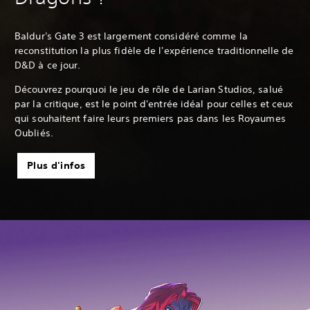
Baldur's Gate 3 est largement considéré comme la
reconstitution la plus fidèle de l'expérience traditionnelle de
D&D à ce jour.
Découvrez pourquoi le jeu de rôle de Larian Studios, salué
par la critique, est le point d'entrée idéal pour celles et ceux
qui souhaitent faire leurs premiers pas dans les Royaumes
Oubliés.
Plus d'infos