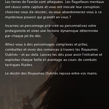
Les terres de Faerûn sont attaquées. Les flagelleurs mentaux
ont réussi votre capture et vous ont inoculé leur corruption :
choisirez-vous de résister, ou vous abandonnerez-vous à ce
mystérieux pouvoir qui grandit en vous ?
Incarnez un personnage pré-créé ou personnalisez votre
protagoniste et vivez une histoire dynamique déterminée
par chaque jet de dés.
Alliez-vous à des personnages complexes et pillez,
combattez et vivez des romances à travers les Royaumes
Oubliés – et au-delà. Lancez les dés pour avoir l'initiative et
exploitez chaque faille et avantage au cours de combats
tactiques fluides.
Le destin des Royaumes Oubliés repose entre vos mains.