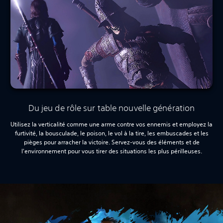
Du jeu de rôle sur table nouvelle génération
Utilisez la verticalité comme une arme contre vos ennemis et employez la
furtivité, la bousculade, le poison, le vol à la tire, les embuscades et les
pièges pour arracher la victoire. Servez-vous des éléments et de
l'environnement pour vous tirer des situations les plus périlleuses.