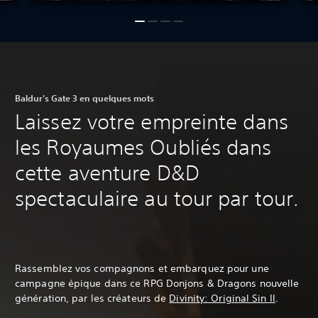
Baldur's Gate 3 en quelques mots
Laissez votre empreinte dans
les Royaumes Oubliés dans
cette aventure D&D
spectaculaire au tour par tour.
Rassemblez vos compagnons et embarquez pour une
campagne épique dans ce RPG Donjons & Dragons nouvelle
génération, par les créateurs de
Divinity: Original Sin II
‎.