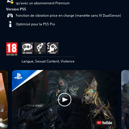
qu'avec un abonnement Premium
Version PS5
Fonction de vibration prise en charge (manette sans fil DualSense)
Optimisé pour la PS5 Pro
Langue, Sexual Content, Violence