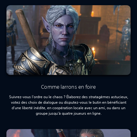
Comme larrons en foire
Suivrez-vous l'ordre ou le chaos ? Élaborez des stratagèmes astucieux,
votez des choix de dialogue ou disputez-vous le butin en bénéficiant
d'une liberté inédite, en coopération locale avec un ami, ou dans un
groupe jusqu'à quatre joueurs en ligne.