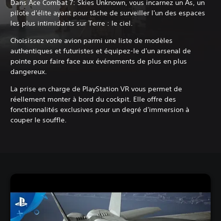
Dans Ace Combat 7: Skies Unknown, vous incarnez un As, un
pilote d'élite ayant pour tâche de surveiller l'un des espaces
les plus intimidants sur Terre : le ciel.
Choisissez votre avion parmi une liste de modèles
authentiques et futuristes et équipez-le d'un arsenal de
pointe pour faire face aux événements de plus en plus
dangereux.
La prise en charge de PlayStation VR vous permet de
réellement monter à bord du cockpit. Elle offre des
fonctionnalités exclusives pour un degré d'immersion à
couper le souffle.