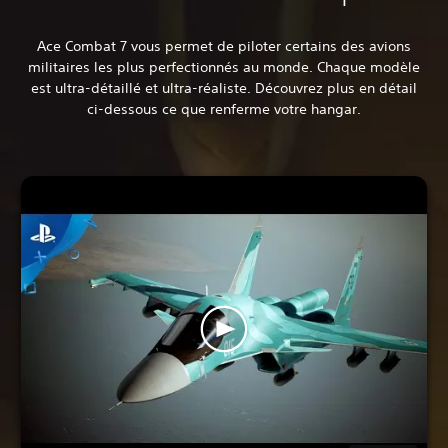
Ace Combat 7 vous permet de piloter certains des avions
militaires les plus perfectionnés au monde. Chaque modèle
est ultra-détaillé et ultra-réaliste. Découvrez plus en détail
ci-dessous ce que renferme votre hangar.