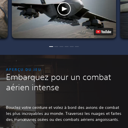
APERÇU DU JEU
Embarquez pour un combat
aérien intense
Bouclez votre ceinture et volez à bord des avions de combat
les plus incroyables au monde. Traversez les nuages et faites
des manœuvres osées ou des combats aériens angoissants.