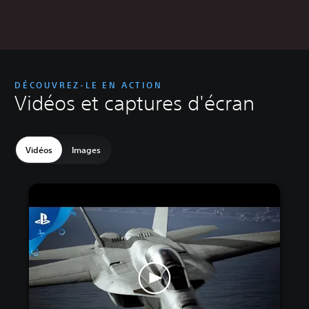
DÉCOUVREZ-LE EN ACTION
Vidéos et captures d'écran
Vidéos
Images