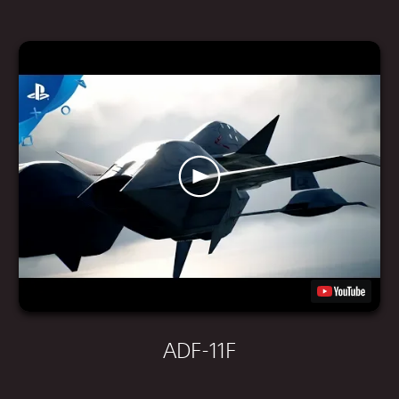
ADF-11F