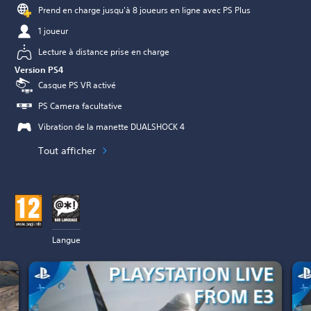
Prend en charge jusqu'à 8 joueurs en ligne avec PS Plus
1 joueur
Lecture à distance prise en charge
Version PS4
Casque PS VR activé
PS Camera facultative
Vibration de la manette DUALSHOCK 4
Tout afficher
Langue