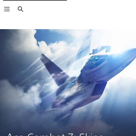
Rechercher