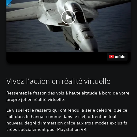
Vivez l'action en réalité virtuelle
Ressentez le frisson des vols à haute altitude à bord de votre
propre jet en réalité virtuelle.
Le visuel et le ressenti qui ont rendu la série célèbre, que ce
soit dans le hangar comme dans le ciel, offrent un tout
nouveau degré d'immersion grâce aux trois modes exclusifs
créés spécialement pour PlayStation VR.