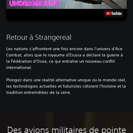
Retour à Strangereal
Les nations s'affrontent une fois encore dans l'univers d'Ace
Combat, alors que le royaume d'Erusia a déclaré la guerre à
la Fédération d'Osea, ce qui entraîne un nouveau conflit
international.
Plongez dans une réalité alternative unique où le monde réel,
les technologies actuelles et futuristes côtoient l'histoire et la
tradition entremêlées de la série.
Des avions militaires de pointe