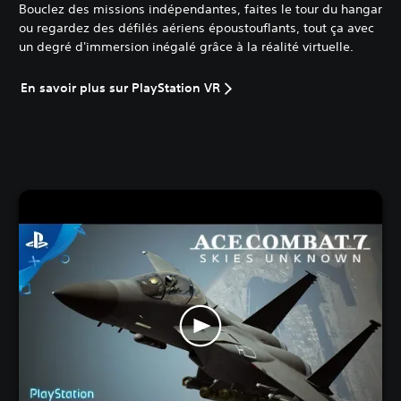
Bouclez des missions indépendantes, faites le tour du hangar
ou regardez des défilés aériens époustouflants, tout ça avec
un degré d'immersion inégalé grâce à la réalité virtuelle.
En savoir plus sur PlayStation VR