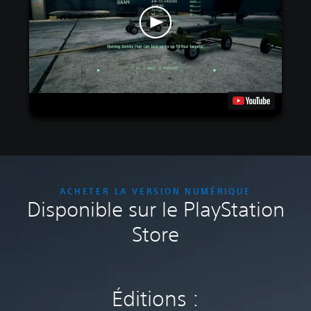
ACHETER LA VERSION NUMÉRIQUE
Disponible sur le PlayStation
Store
Éditions :