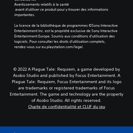
Avertissements relatifs à la santé
 avant d'utiliser ce produit pour y trouver des informations 
importantes.
La licence de la bibliothèque de programmes ©Sony Interactive 
Entertainment Inc. est la propriété exclusive de Sony Interactive 
Entertainment Europe. Soumis aux conditions d’utilisation des 
logiciels. Pour consulter les droits d’utilisation complets, 
rendez-vous sur eu.playstation.com/legal.
© 2022 A Plague Tale: Requiem, a game developed by
Asobo Studio and published by Focus Entertainment. A
Plague Tale: Requiem, Focus Entertainment and its logo
are trademarks or registered trademarks of Focus
Entertainment. The game and technology are the property
of Asobo Studio. All rights reserved.
Charte de confidentialité et CLUF du jeu