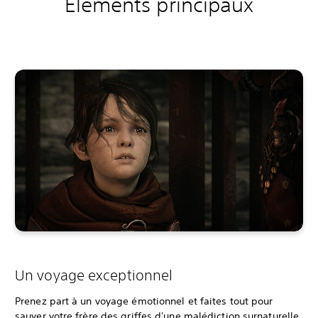
Éléments principaux
Un voyage exceptionnel
Prenez part à un voyage émotionnel et faites tout pour
sauver votre frère des griffes d'une malédiction surnaturelle.