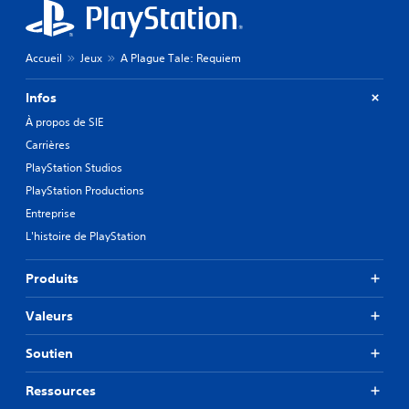
Accueil
Jeux
A Plague Tale: Requiem
Infos
À propos de SIE
Carrières
PlayStation Studios
PlayStation Productions
Entreprise
L'histoire de PlayStation
Produits
Valeurs
Soutien
Ressources