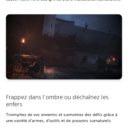
Frappez dans l’ombre ou déchaînez les
enfers
Triomphez de vos ennemis et surmontez des défis grâce à
une variété d'armes, d'outils et de pouvoirs surnaturels.