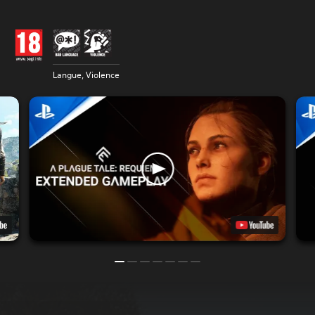
Langue, Violence