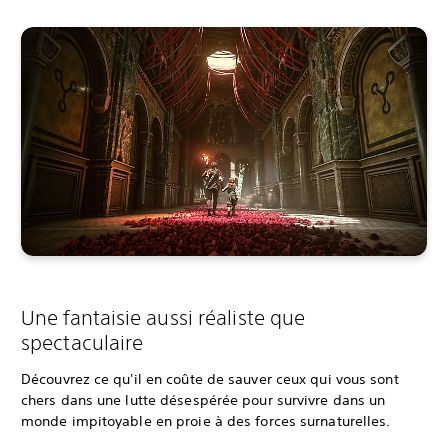
Une fantaisie aussi réaliste que
spectaculaire
Découvrez ce qu'il en coûte de sauver ceux qui vous sont
chers dans une lutte désespérée pour survivre dans un
monde impitoyable en proie à des forces surnaturelles.