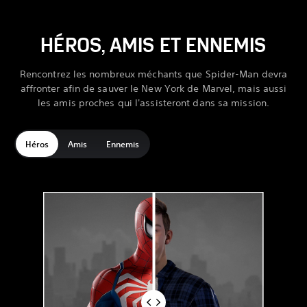
HÉROS, AMIS ET ENNEMIS
Rencontrez les nombreux méchants que Spider-Man devra
affronter afin de sauver le New York de Marvel, mais aussi
les amis proches qui l'assisteront dans sa mission.
Héros
Amis
Ennemis