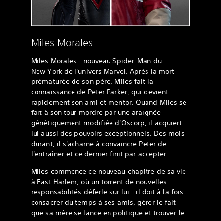
Miles Morales
Miles Morales : nouveau Spider-Man du
New York de l'univers Marvel. Après la mort
prématurée de son père, Miles fait la
connaissance de Peter Parker, qui devient
rapidement son ami et mentor. Quand Miles se
fait à son tour mordre par une araignée
génétiquement modifiée d'Oscorp, il acquiert
lui aussi des pouvoirs exceptionnels. Des mois
durant, il s'acharne à convaincre Peter de
l'entraîner et ce dernier finit par accepter.
Miles commence ce nouveau chapitre de sa vie
à East Harlem, où un torrent de nouvelles
responsabilités déferle sur lui : il doit à la fois
consacrer du temps à ses amis, gérer le fait
que sa mère se lance en politique et trouver le