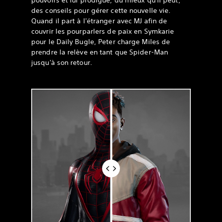
pouvoirs et lui prodigue, du mieux qu'il peut,
des conseils pour gérer cette nouvelle vie.
Quand il part à l'étranger avec MJ afin de
couvrir les pourparlers de paix en Symkarie
pour le Daily Bugle, Peter charge Miles de
prendre la relève en tant que Spider-Man
jusqu'à son retour.