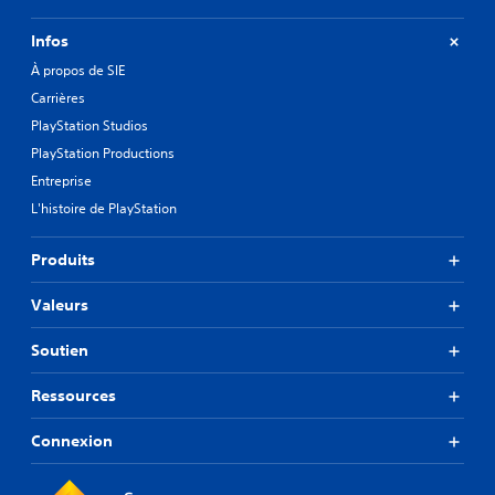
Infos
À propos de SIE
Carrières
PlayStation Studios
PlayStation Productions
Entreprise
L'histoire de PlayStation
Produits
Valeurs
Soutien
Ressources
Connexion