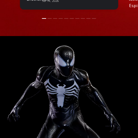
Jul 14, 2026