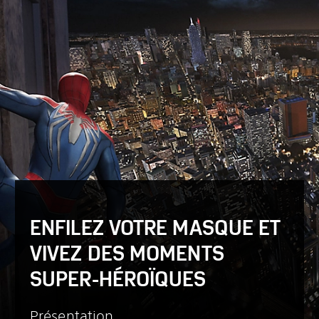
ENFILEZ VOTRE MASQUE ET
VIVEZ DES MOMENTS
SUPER-HÉROÏQUES
Présentation