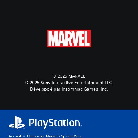
© 2025 MARVEL
© 2025 Sony Interactive Entertainment LLC.
Développé par Insomniac Games, Inc.
Accueil
Découvrez Marvel's Spider-Man