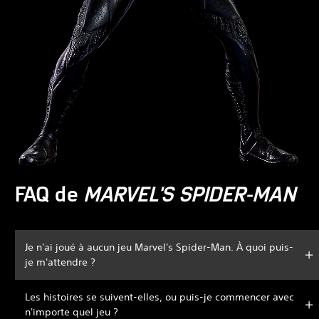
FAQ de
MARVEL'S SPIDER-MAN
Je n'ai joué à aucun jeu Marvel's Spider-Man. À quoi puis-
je m'attendre ?
Les histoires se suivent-elles, ou puis-je commencer avec
n'importe quel jeu ?