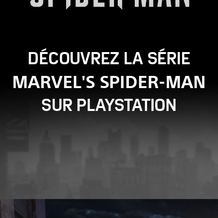
DÉCOUVREZ LA SÉRIE
MARVEL'S SPIDER-MAN
SUR PLAYSTATION