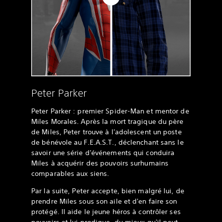
Peter Parker
Peter Parker : premier Spider-Man et mentor de
Miles Morales. Après la mort tragique du père
de Miles, Peter trouve à l'adolescent un poste
de bénévole au F.E.A.S.T., déclenchant sans le
savoir une série d'événements qui conduira
Miles à acquérir des pouvoirs surhumains
comparables aux siens.
Par la suite, Peter accepte, bien malgré lui, de
prendre Miles sous son aile et d'en faire son
protégé. Il aide le jeune héros à contrôler ses