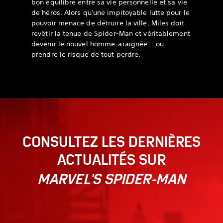
bon équilibre entre sa vie personnelle et sa vie
de héros. Alors qu'une impitoyable lutte pour le
pouvoir menace de détruire la ville, Miles doit
revêtir la tenue de Spider-Man et véritablement
devenir le nouvel homme-araignée... ou
prendre le risque de tout perdre.
CONSULTEZ LES DERNIÈRES
ACTUALITÉS SUR
MARVEL'S SPIDER-MAN