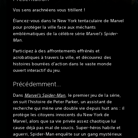
Vos sens arachnéens vous titillent !
Élancez-vous dans le New York tentaculaire de Marvel
pour protéger la ville face aux méchants
emblématiques de la célèbre série
Marvel's Spider-
Man
.
Participez à des affrontements effrénés et
acrobatiques à travers la ville, et découvrez des
histoires bourrées d'action dans le vaste monde
ouvert interactif du jeu.
Précédemment...
Dans
Marvel's Spider-Man
, le premier jeu de la série,
on suit l'histoire de Peter Parker, un assistant de
recherche qui mène une double vie depuis huit ans : il
protège les citoyens innocents du New York de
Marvel, alors que sa vie privée assez chaotique lui
cause déjà pas mal de soucis. Super-héros habile et
aguerri, Spider-Man enquête sur un gang mystérieux