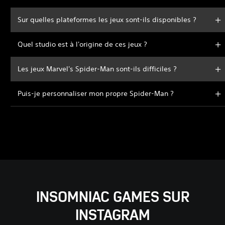
Sur quelles plateformes les jeux sont-ils disponibles ?
Quel studio est à l'origine de ces jeux ?
Les jeux Marvel's Spider-Man sont-ils difficiles ?
Puis-je personnaliser mon propre Spider-Man ?
INSOMNIAC GAMES SUR
INSTAGRAM