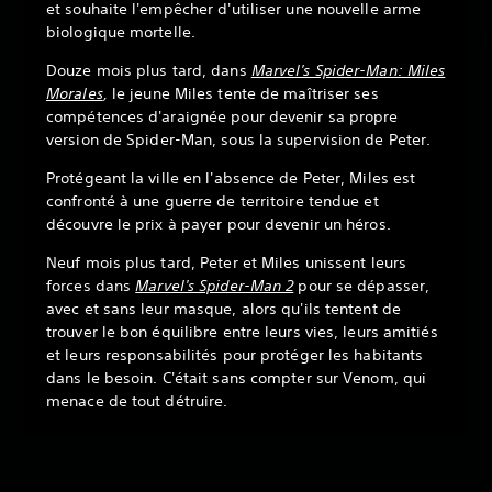
et souhaite l'empêcher d'utiliser une nouvelle arme
biologique mortelle.
Douze mois plus tard, dans
Marvel's Spider-Man: Miles
Morales
,
le jeune Miles tente de maîtriser ses
compétences d'araignée pour devenir sa propre
version de Spider-Man, sous la supervision de Peter.
Protégeant la ville en l'absence de Peter, Miles est
confronté à une guerre de territoire tendue et
découvre le prix à payer pour devenir un héros.
Neuf mois plus tard, Peter et Miles unissent leurs
forces dans
Marvel's Spider-Man 2
pour se dépasser,
avec et sans leur masque, alors qu'ils tentent de
trouver le bon équilibre entre leurs vies, leurs amitiés
et leurs responsabilités pour protéger les habitants
dans le besoin. C'était sans compter sur Venom, qui
menace de tout détruire.