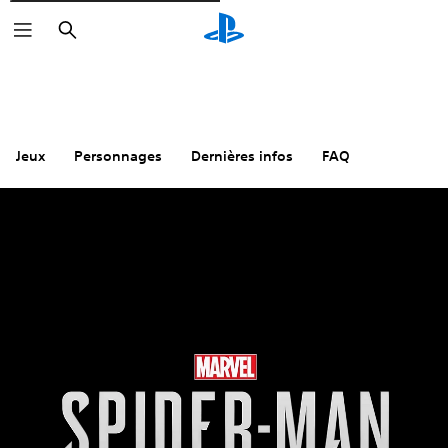
Rechercher
Jeux
Personnages
Dernières infos
FAQ