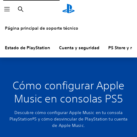
Buscar
Página principal de soporte técnico
Estado de PlayStation
Cuenta y seguridad
PS Store y re
Cómo configurar Apple
Music en consolas PS5
Descubre cómo configurar Apple Music en tu consola
PlayStation®5 y cómo desvincular de PlayStation tu cuenta
de Apple Music.