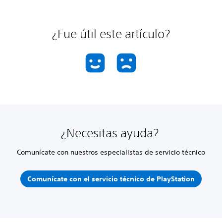
¿Fue útil este artículo?
¿Necesitas ayuda?
Comunícate con nuestros especialistas de servicio técnico
Comunícate con el servicio técnico de PlayStation