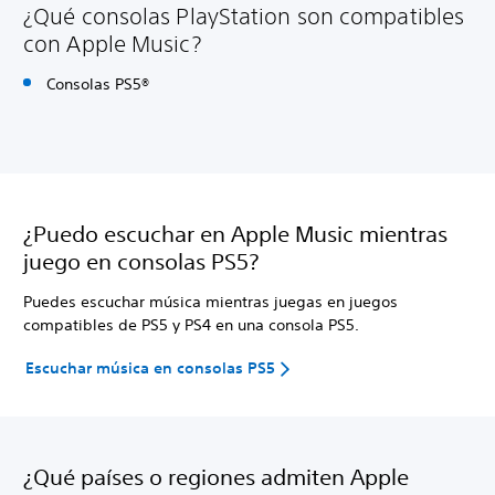
¿Qué consolas PlayStation son compatibles
con Apple Music?
Consolas PS5®
¿Puedo escuchar en Apple Music mientras
juego en consolas PS5?
Puedes escuchar música mientras juegas en juegos
compatibles de PS5 y PS4 en una consola PS5.
Escuchar música en consolas PS5
¿Qué países o regiones admiten Apple