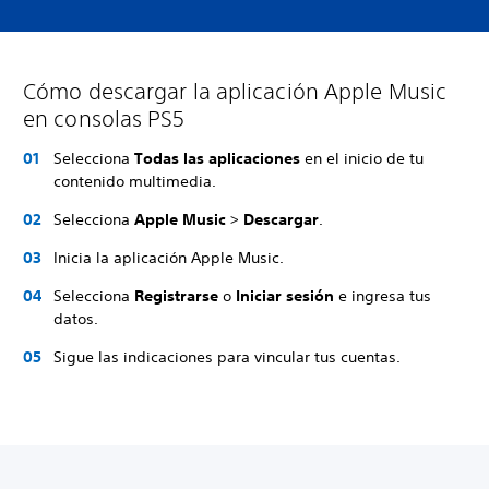
Cómo descargar la aplicación Apple Music
en consolas PS5
Selecciona
Todas las aplicaciones
en el inicio de tu
contenido multimedia.
Selecciona
Apple Music
>
Descargar
.
Inicia la aplicación Apple Music.
Selecciona
Registrarse
o
Iniciar sesión
e ingresa tus
datos.
Sigue las indicaciones para vincular tus cuentas.