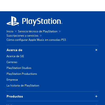
Inicio
Servicio técnico de PlayStation
Suscripciones y servicios
Cómo configurar Apple Music en consolas PS5
Acerca de
Acerca de SIE
Carreras
PlayStation Studios
PlayStation Productions
Empresa
La historia de PlayStation
Productos