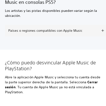
Music en consolas PS5?
Los artistas y las pistas disponibles pueden variar según la
ubicación.
Países o regiones compatibles con Apple Music
¿Cómo puedo desvincular Apple Music de
PlayStation?
Abre la aplicación Apple Music y selecciona tu cuenta desde
la parte superior derecha de la pantalla. Selecciona
Cerrar
sesión
. Tu cuenta de Apple Music ya no está vinculada a
PlayStation.