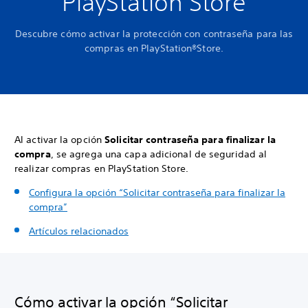
PlayStation Store
Descubre cómo activar la protección con contraseña para las
compras en PlayStation®Store.
Al activar la opción
Solicitar contraseña para finalizar la
compra
, se agrega una capa adicional de seguridad al
realizar compras en PlayStation Store.
Configura la opción “Solicitar contraseña para finalizar la
compra”
Artículos relacionados
Cómo activar la opción “Solicitar