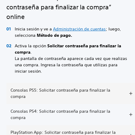
contraseña para finalizar la compra”
online
Inicia sesión y ve a
Administración de cuentas
; luego,
selecciona
Método de pago.
Activa la opción
Solicitar contraseña para finalizar la
compra
.
La pantalla de contraseña aparece cada vez que realizas
una compra. Ingresa la contraseña que utilizas para
iniciar sesión.
Consolas PS5: Solicitar contraseña para finalizar la
compra
Consolas PS4: Solicitar contraseña para finalizar la
compra
PlayStation App: Solicitar contraseña para finalizar la