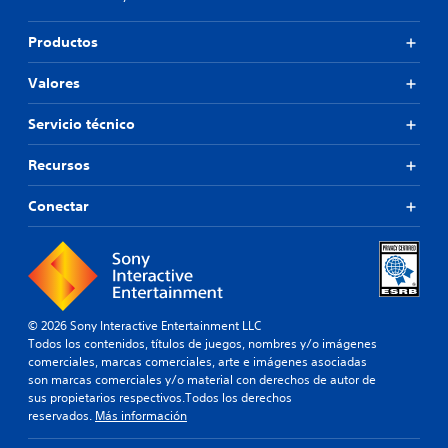
Productos
Valores
Servicio técnico
Recursos
Conectar
© 2026 Sony Interactive Entertainment LLC
Todos los contenidos, títulos de juegos, nombres y/o imágenes
comerciales, marcas comerciales, arte e imágenes asociadas
son marcas comerciales y/o material con derechos de autor de
sus propietarios respectivos.Todos los derechos
reservados.
Más información