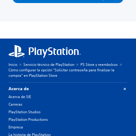
Inicio
Servicio técnico de PlayStation
PS Store y reembolsos
Cómo configurar la opción “Solicitar contraseña para finalizar la
compra” en PlayStation Store
Acerca de
Acerca de SIE
Carreras
PlayStation Studios
PlayStation Productions
Empresa
La historia de PlayStation