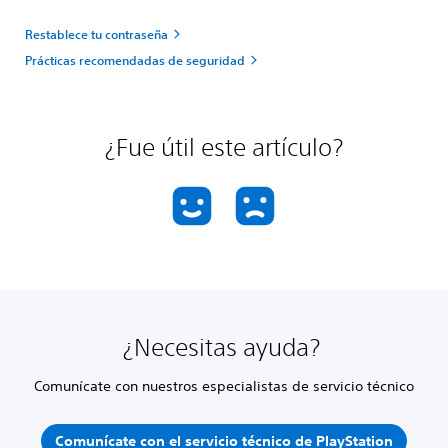
Restablece tu contraseña
Prácticas recomendadas de seguridad
¿Fue útil este artículo?
¿Necesitas ayuda?
Comunícate con nuestros especialistas de servicio técnico
Comunícate con el servicio técnico de PlayStation