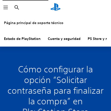
Buscar
Página principal de soporte técnico
Estado de PlayStation
Cuenta y seguridad
PS Store y re
Cómo configurar la
opción “Solicitar
contraseña para finalizar
la compra” en