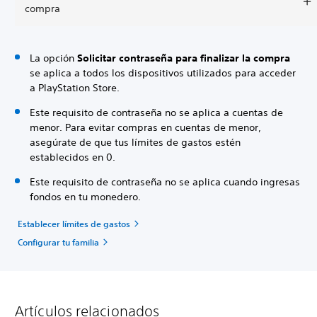
compra
La opción
Solicitar contraseña para finalizar la compra
se aplica a todos los dispositivos utilizados para acceder
a PlayStation Store.
Este requisito de contraseña no se aplica a cuentas de
menor. Para evitar compras en cuentas de menor,
asegúrate de que tus límites de gastos estén
establecidos en 0.
Este requisito de contraseña no se aplica cuando ingresas
fondos en tu monedero.
Establecer límites de gastos
Configurar tu familia
Artículos relacionados