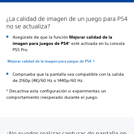
¿La calidad de imagen de un juego para PS4
no se actualiza?
Asegúrate de que la función
Mejorar calidad de la
imagen para juegos de PS4
* esté activada en tu consola
PS5 Pro.
Mejorar calidad de la imagen para juegos de PS4
Comprueba que la pantalla sea compatible con la salida
de 2160p (4K)/60 Hz o 1440p/60 Hz.
* Desactiva esta configuración si experimentas un
comportamiento inesperado durante el juego.
¿No puedes realizar capturas de pantalla en