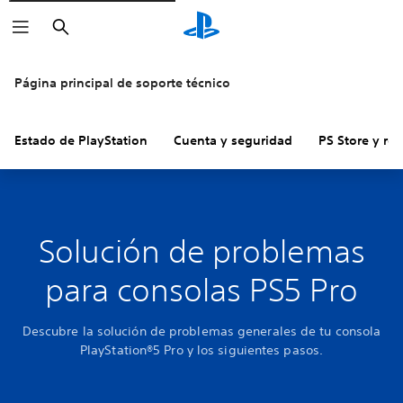
Buscar
Página principal de soporte técnico
Estado de PlayStation
Cuenta y seguridad
PS Store y re
Solución de problemas
para consolas PS5 Pro
Descubre la solución de problemas generales de tu consola
PlayStation®5 Pro y los siguientes pasos.