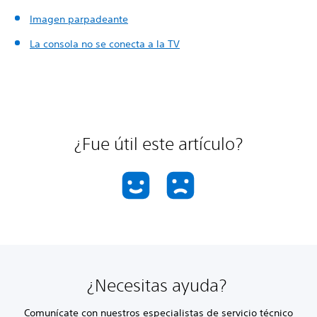
Imagen parpadeante
La consola no se conecta a la TV
¿Fue útil este artículo?
¿Necesitas ayuda?
Comunícate con nuestros especialistas de servicio técnico