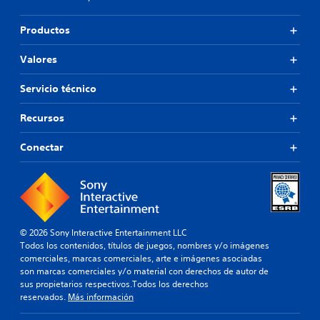
Productos
Valores
Servicio técnico
Recursos
Conectar
© 2026 Sony Interactive Entertainment LLC
Todos los contenidos, títulos de juegos, nombres y/o imágenes
comerciales, marcas comerciales, arte e imágenes asociadas
son marcas comerciales y/o material con derechos de autor de
sus propietarios respectivos.Todos los derechos
reservados.
Más información