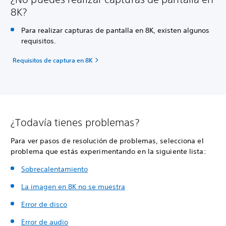
8K?
Para realizar capturas de pantalla en 8K, existen algunos
requisitos.
Requisitos de captura en 8K
¿Todavía tienes problemas?
Para ver pasos de resolución de problemas, selecciona el
problema que estás experimentando en la siguiente lista:
Sobrecalentamiento
La imagen en 8K no se muestra
Error de disco
Error de audio