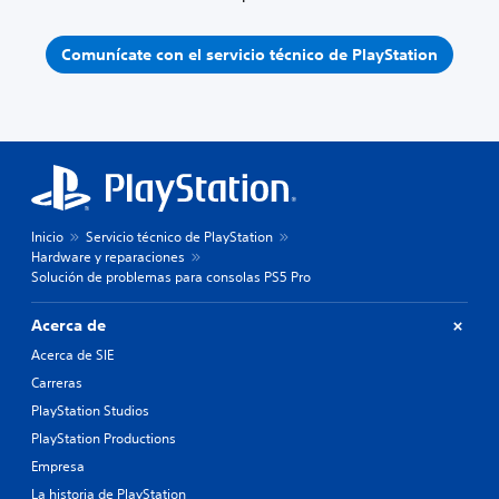
Comunícate con el servicio técnico de PlayStation
Inicio
Servicio técnico de PlayStation
Hardware y reparaciones
Solución de problemas para consolas PS5 Pro
Acerca de
Acerca de SIE
Carreras
PlayStation Studios
PlayStation Productions
Empresa
La historia de PlayStation