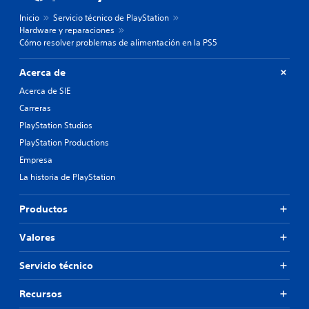
Inicio
Servicio técnico de PlayStation
Hardware y reparaciones
Cómo resolver problemas de alimentación en la PS5
Acerca de
Acerca de SIE
Carreras
PlayStation Studios
PlayStation Productions
Empresa
La historia de PlayStation
Productos
Valores
Servicio técnico
Recursos