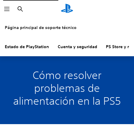
Buscar
Página principal de soporte técnico
Estado de PlayStation
Cuenta y seguridad
PS Store y re
Cómo resolver
problemas de
alimentación en la PS5