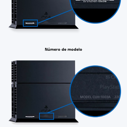
Número de modelo