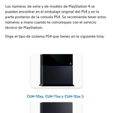
Los números de serie y de modelo de PlayStation 4 se
pueden encontrar en el embalaje original del PS4 y en la
parte posterior de la consola PS4. Se recomienda tener estos
números a mano cuando te comuniques con el servicio
técnico de PlayStation.
Elige el tipo de sistema PS4 que tienes en la siguiente lista:
CUH-10xx, CUH-11xx y CUH-12xx