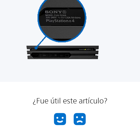
¿Fue útil este artículo?