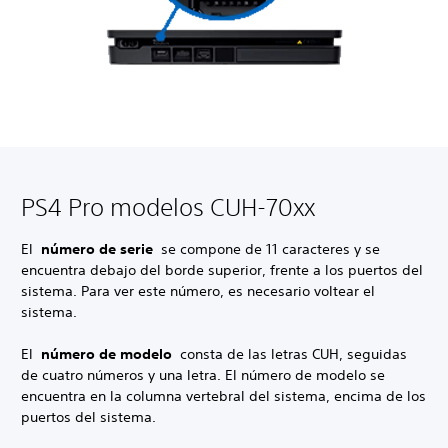
PS4 Pro modelos CUH-70xx
El
número de serie
se compone de 11 caracteres y se
encuentra debajo del borde superior, frente a los puertos del
sistema. Para ver este número, es necesario voltear el
sistema.
El
número de modelo
consta de las letras CUH, seguidas
de cuatro números y una letra. El número de modelo se
encuentra en la columna vertebral del sistema, encima de los
puertos del sistema.