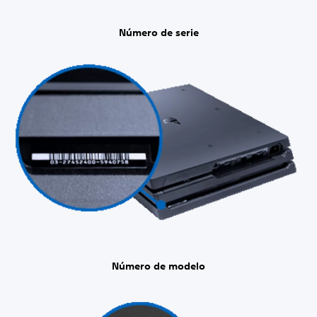
Número de serie
Número de modelo