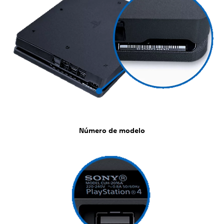
Número de modelo