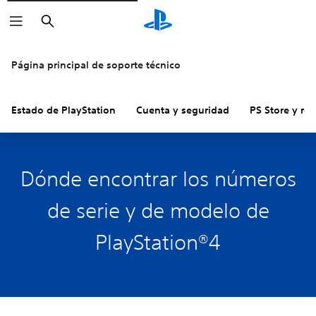
Buscar
Página principal de soporte técnico
Estado de PlayStation
Cuenta y seguridad
PS Store y re
Dónde encontrar los números
de serie y de modelo de
PlayStation®4