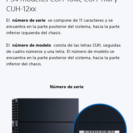
CUH-12xx
El
número de serie
se compone de 11 caracteres y se
encuentra en la parte posterior del sistema, hacia la parte
inferior izquierda del chasis.
El
número de modelo
consta de las letras CUH, seguidas
de cuatro números y una letra. El número de modelo se
encuentra en la parte posterior del sistema, hacia la parte
inferior del chasis.
Número de serie