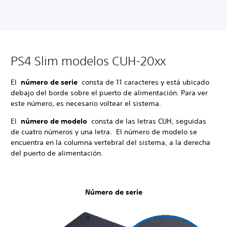
PS4 Slim modelos CUH-20xx
El
número de serie
consta de 11 caracteres y está ubicado
debajo del borde sobre el puerto de alimentación. Para ver
este número, es necesario voltear el sistema.
El
número de modelo
consta de las letras CUH, seguidas
de cuatro números y una letra. El número de modelo se
encuentra en la columna vertebral del sistema, a la derecha
del puerto de alimentación.
Número de serie