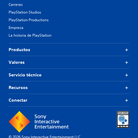
Carreras
PlayStation Studios
PlayStation Productions
Empresa
La historia de PlayStation
Productos
Valores
Servicio técnico
Recursos
Conectar
© 2026 Sony Interactive Entertainment LLC